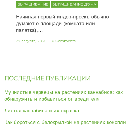
ВЫРАЩИВАНИЕ
ВЫРАЩИВАНИЕ ДОМА
Начиная первый индор-проект, обычно
думают о площади (комната или
палатка),…
29 августа, 2025
0 Comments
ПОСЛЕДНИЕ ПУБЛИКАЦИИ
Мучнистые червецы на растениях каннабиса: как
обнаружить и избавиться от вредителя
Листья каннабиса и их окраска
Как бороться с белокрылкой на растениях конопли