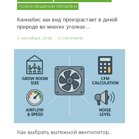
ПОИСК РЕШЕНИЯ ПРОБЛЕМ
Каннабис как вид произрастает в дикой
природе во многих уголках…
2 сентября, 2025
0 Comments
Как выбрать вытяжной вентилятор…