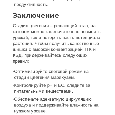
продуктивность.
Заключение
Стадия цветения – решающий этап, на
котором можно как значительно повысить
урожай, так и потерять часть потенциала
растения. Чтобы получить качественные
шишки с высокой концентрацией ТГК и
КБД, придерживайтесь следующих
правил:
Оптимизируйте световой режим на
стадии цветения марихуаны.
Контролируйте pH и EC, следите за
питательными веществами.
Обеспечьте адекватную циркуляцию
воздуха и поддерживайте влажность на
нужном уровне.