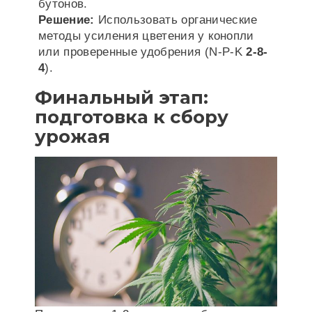
бутонов.
Решение:
Использовать органические
методы усиления цветения у конопли
или проверенные удобрения (N-P-K
2-8-
4
).
Финальный этап:
подготовка к сбору
урожая