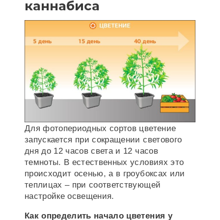
каннабиса
Для фотопериодных сортов цветение
запускается при сокращении светового
дня до 12 часов света и 12 часов
темноты. В естественных условиях это
происходит осенью, а в гроубоксах или
теплицах – при соответствующей
настройке освещения.
Как определить начало цветения у