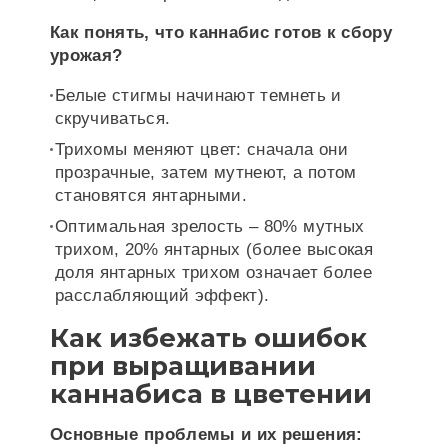
Как понять, что каннабис готов к сбору
урожая?
Белые стигмы начинают темнеть и
скручиваться.
Трихомы меняют цвет: сначала они
прозрачные, затем мутнеют, а потом
становятся янтарными.
Оптимальная зрелость – 80% мутных
трихом, 20% янтарных (более высокая
доля янтарных трихом означает более
расслабляющий эффект).
Как избежать ошибок
при выращивании
каннабиса в цветении
Основные проблемы и их решения: