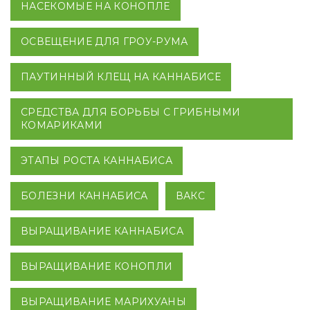
НАСЕКОМЫЕ НА КОНОПЛЕ
ОСВЕЩЕНИЕ ДЛЯ ГРОУ-РУМА
ПАУТИННЫЙ КЛЕЩ НА КАННАБИСЕ
СРЕДСТВА ДЛЯ БОРЬБЫ С ГРИБНЫМИ
КОМАРИКАМИ
ЭТАПЫ РОСТА КАННАБИСА
БОЛЕЗНИ КАННАБИСА
ВАКС
ВЫРАЩИВАНИЕ КАННАБИСА
ВЫРАЩИВАНИЕ КОНОПЛИ
ВЫРАЩИВАНИЕ МАРИХУАНЫ