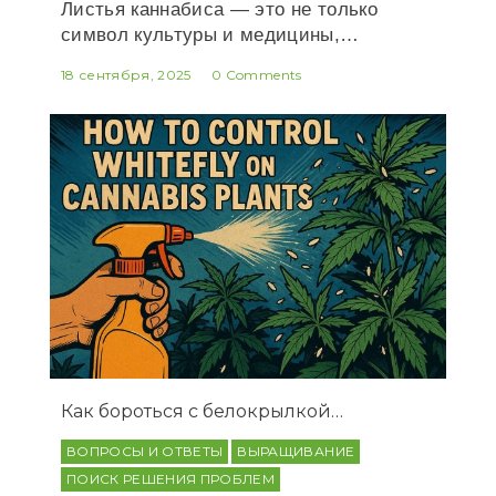
Листья каннабиса — это не только
символ культуры и медицины,…
18 сентября, 2025
0 Comments
Как бороться с белокрылкой…
ВОПРОСЫ И ОТВЕТЫ
ВЫРАЩИВАНИЕ
ПОИСК РЕШЕНИЯ ПРОБЛЕМ