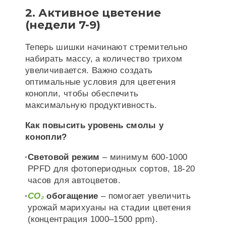
2. Активное цветение
(недели 7-9)
Теперь шишки начинают стремительно
набирать массу, а количество трихом
увеличивается. Важно создать
оптимальные условия для цветения
конопли, чтобы обеспечить
максимальную продуктивность.
Как повысить уровень смолы у
конопли?
Световой режим
– минимум 600-1000
PPFD для фотопериодных сортов, 18-20
часов для автоцветов.
CO₂
обогащение
– помогает увеличить
урожай марихуаны на стадии цветения
(концентрация 1000–1500 ppm).