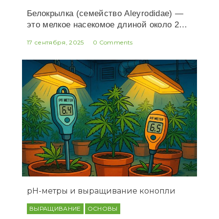
Белокрылка (семейство Aleyrodidae) —
это мелкое насекомое длиной около 2…
17 сентября, 2025
0 Comments
рН-метры и выращивание конопли
ВЫРАЩИВАНИЕ
ОСНОВЫ