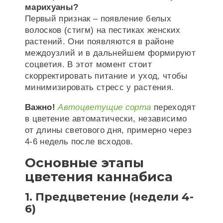
марихуаны?
Первый признак – появление белых
волосков (стигм) на пестиках женских
растений. Они появляются в районе
междоузлий и в дальнейшем формируют
соцветия. В этот момент стоит
скорректировать питание и уход, чтобы
минимизировать стресс у растения.
Важно!
Автоцветущие сорта
переходят
в цветение автоматически, независимо
от длины светового дня, примерно через
4-6 недель после всходов.
Основные этапы
цветения каннабиса
1. Предцветение (недели 4-
6)