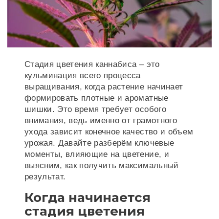
Стадия цветения каннабиса – это
кульминация всего процесса
выращивания, когда растение начинает
формировать плотные и ароматные
шишки. Это время требует особого
внимания, ведь именно от грамотного
ухода зависит конечное качество и объем
урожая. Давайте разберём ключевые
моменты, влияющие на цветение, и
выясним, как получить максимальный
результат.
Когда начинается
стадия цветения