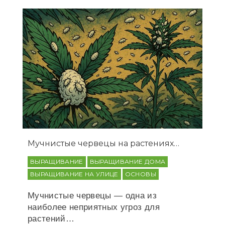
Мучнистые червецы на растениях…
ВЫРАЩИВАНИЕ
ВЫРАЩИВАНИЕ ДОМА
ВЫРАЩИВАНИЕ НА УЛИЦЕ
ОСНОВЫ
Мучнистые червецы — одна из
наиболее неприятных угроз для
растений…