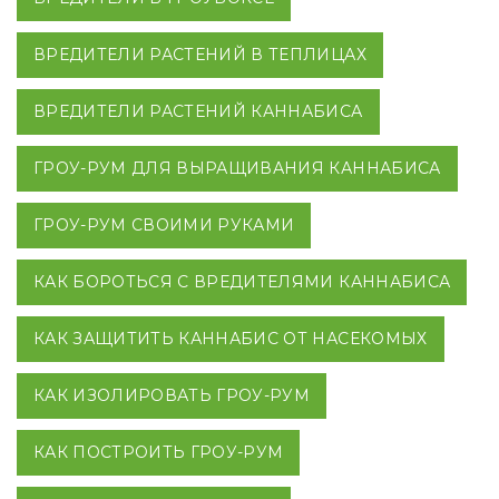
ВРЕДИТЕЛИ РАСТЕНИЙ В ТЕПЛИЦАХ
ВРЕДИТЕЛИ РАСТЕНИЙ КАННАБИСА
ГРОУ-РУМ ДЛЯ ВЫРАЩИВАНИЯ КАННАБИСА
ГРОУ-РУМ СВОИМИ РУКАМИ
КАК БОРОТЬСЯ С ВРЕДИТЕЛЯМИ КАННАБИСА
КАК ЗАЩИТИТЬ КАННАБИС ОТ НАСЕКОМЫХ
КАК ИЗОЛИРОВАТЬ ГРОУ-РУМ
КАК ПОСТРОИТЬ ГРОУ-РУМ