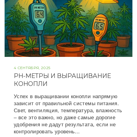
4 СЕНТЯБРЯ, 2025
РН-МЕТРЫ И ВЫРАЩИВАНИЕ
КОНОПЛИ
Успех в выращивании конопли напрямую
зависит от правильной системы питания.
Свет, вентиляция, температура, влажность
– все это важно, но даже самые дорогие
удобрения не дадут результата, если не
контролировать уровень…