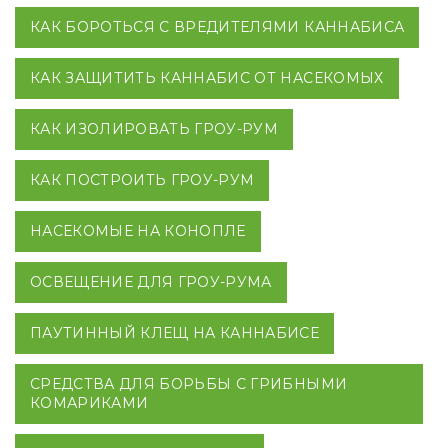
КАК БОРОТЬСЯ С ВРЕДИТЕЛЯМИ КАННАБИСА
КАК ЗАЩИТИТЬ КАННАБИС ОТ НАСЕКОМЫХ
КАК ИЗОЛИРОВАТЬ ГРОУ-РУМ
КАК ПОСТРОИТЬ ГРОУ-РУМ
НАСЕКОМЫЕ НА КОНОПЛЕ
ОСВЕЩЕНИЕ ДЛЯ ГРОУ-РУМА
ПАУТИННЫЙ КЛЕЩ НА КАННАБИСЕ
СРЕДСТВА ДЛЯ БОРЬБЫ С ГРИБНЫМИ
КОМАРИКАМИ