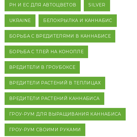
PH И EC ДЛЯ АВТОЦВЕТОВ
SILVER
UKRAINE
БЕЛОКРЫЛКА И КАННАБИС
БОРЬБА С ВРЕДИТЕЛЯМИ В КАННАБИСЕ
БОРЬБА С ТЛЕЙ НА КОНОПЛЕ
ВРЕДИТЕЛИ В ГРОУБОКСЕ
ВРЕДИТЕЛИ РАСТЕНИЙ В ТЕПЛИЦАХ
ВРЕДИТЕЛИ РАСТЕНИЙ КАННАБИСА
ГРОУ-РУМ ДЛЯ ВЫРАЩИВАНИЯ КАННАБИСА
ГРОУ-РУМ СВОИМИ РУКАМИ