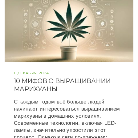
11 ДЕКАБРЯ, 2024
10 МИФОВ О ВЫРАЩИВАНИИ
МАРИХУАНЫ
С каждым годом всё больше людей
начинают интересоваться выращиванием
марихуаны в домашних условиях.
Современные технологии, включая LED-
лампы, значительно упростили этот
процесс. Однако в сети по-прежнему