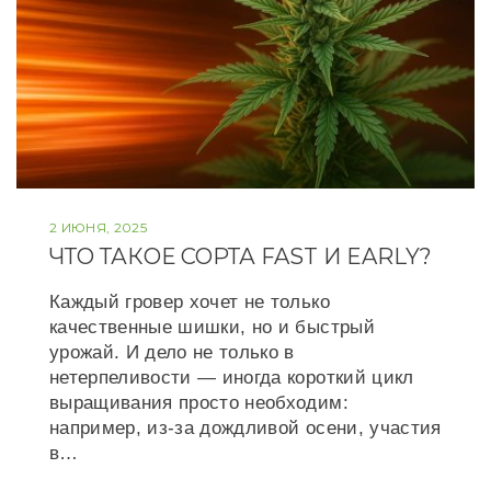
2 ИЮНЯ, 2025
ЧТО ТАКОЕ СОРТА FAST И EARLY?
Каждый гровер хочет не только
качественные шишки, но и быстрый
урожай. И дело не только в
нетерпеливости — иногда короткий цикл
выращивания просто необходим:
например, из-за дождливой осени, участия
в…