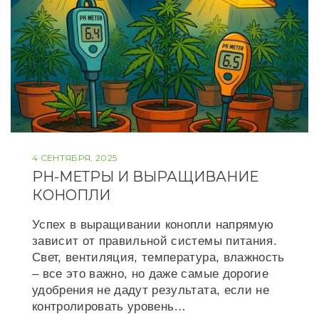
4 СЕНТЯБРЯ, 2025
РН-МЕТРЫ И ВЫРАЩИВАНИЕ
КОНОПЛИ
Успех в выращивании конопли напрямую
зависит от правильной системы питания.
Свет, вентиляция, температура, влажность
– все это важно, но даже самые дорогие
удобрения не дадут результата, если не
контролировать уровень…