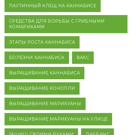
ПАУТИННЫЙ КЛЕЩ НА КАННАБИСЕ
СРЕДСТВА ДЛЯ БОРЬБЫ С ГРИБНЫМИ
КОМАРИКАМИ
ЭТАПЫ РОСТА КАННАБИСА
БОЛЕЗНИ КАННАБИСА
ВАКС
ВЫРАЩИВАНИЕ КАННАБИСА
ВЫРАЩИВАНИЕ КОНОПЛИ
ВЫРАЩИВАНИЕ МАРИХУАНЫ
ВЫРАЩИВАНИЕ МАРИХУАНЫ НА УЛИЦЕ
ГАШИШ СВОИМИ РУКАМИ
ДАББИНГ