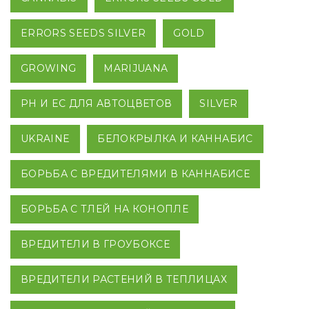
ERRORS SEEDS SILVER
GOLD
GROWING
MARIJUANA
PH И EC ДЛЯ АВТОЦВЕТОВ
SILVER
UKRAINE
БЕЛОКРЫЛКА И КАННАБИС
БОРЬБА С ВРЕДИТЕЛЯМИ В КАННАБИСЕ
БОРЬБА С ТЛЕЙ НА КОНОПЛЕ
ВРЕДИТЕЛИ В ГРОУБОКСЕ
ВРЕДИТЕЛИ РАСТЕНИЙ В ТЕПЛИЦАХ