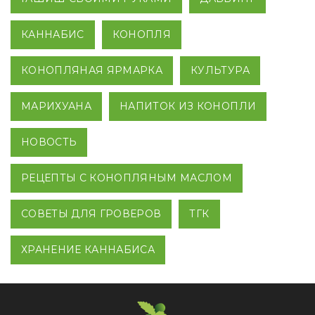
КАННАБИС
КОНОПЛЯ
КОНОПЛЯНАЯ ЯРМАРКА
КУЛЬТУРА
МАРИХУАНА
НАПИТОК ИЗ КОНОПЛИ
НОВОСТЬ
РЕЦЕПТЫ С КОНОПЛЯНЫМ МАСЛОМ
СОВЕТЫ ДЛЯ ГРОВЕРОВ
ТГК
ХРАНЕНИЕ КАННАБИСА