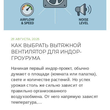
29 АВГУСТА, 2025
КАК ВЫБРАТЬ ВЫТЯЖНОЙ
ВЕНТИЛЯТОР ДЛЯ ИНДОР-
ГРОУРУМА
Начиная первый индор-проект, обычно
думают о площади (комната или палатка),
свете и количестве растений. Но успех
урожая столь же сильно зависит от
правильно организованного
воздухообмена. От него напрямую зависят
температура,…