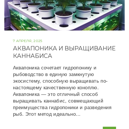
7 АПРЕЛЯ, 2025
АКВАПОНИКА И ВЫРАЩИВАНИЕ
КАННАБИСА
Аквапоника сочетает гидропонику и
рыбоводство в единую замкнутую
экосистему, способную выращивать по-
настоящему качественную коноплю.
Аквапоника — это отличный способ
выращивать каннабис, совмещающий
преимущества гидропоники и разведения
рыб. Этот метод идеально…