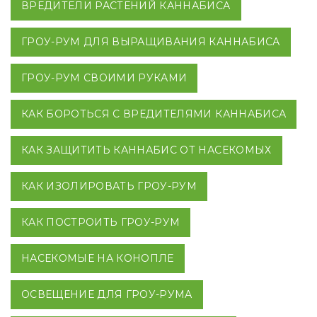
ВРЕДИТЕЛИ РАСТЕНИЙ КАННАБИСА
ГРОУ-РУМ ДЛЯ ВЫРАЩИВАНИЯ КАННАБИСА
ГРОУ-РУМ СВОИМИ РУКАМИ
КАК БОРОТЬСЯ С ВРЕДИТЕЛЯМИ КАННАБИСА
КАК ЗАЩИТИТЬ КАННАБИС ОТ НАСЕКОМЫХ
КАК ИЗОЛИРОВАТЬ ГРОУ-РУМ
КАК ПОСТРОИТЬ ГРОУ-РУМ
НАСЕКОМЫЕ НА КОНОПЛЕ
ОСВЕЩЕНИЕ ДЛЯ ГРОУ-РУМА