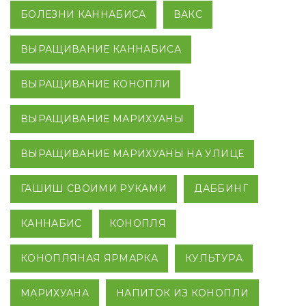
БОЛЕЗНИ КАННАБИСА
ВАКС
ВЫРАЩИВАНИЕ КАННАБИСА
ВЫРАЩИВАНИЕ КОНОПЛИ
ВЫРАЩИВАНИЕ МАРИХУАНЫ
ВЫРАЩИВАНИЕ МАРИХУАНЫ НА УЛИЦЕ
ГАШИШ СВОИМИ РУКАМИ
ДАББИНГ
КАННАБИС
КОНОПЛЯ
КОНОПЛЯНАЯ ЯРМАРКА
КУЛЬТУРА
МАРИХУАНА
НАПИТОК ИЗ КОНОПЛИ