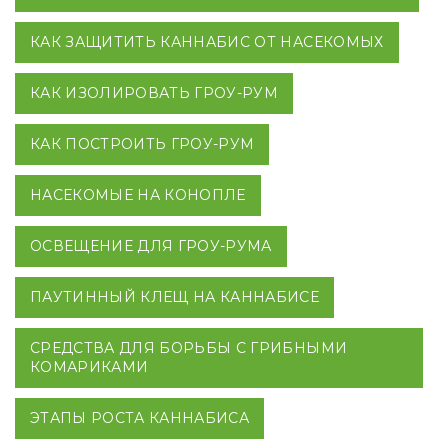
КАК ЗАЩИТИТЬ КАННАБИС ОТ НАСЕКОМЫХ
КАК ИЗОЛИРОВАТЬ ГРОУ-РУМ
КАК ПОСТРОИТЬ ГРОУ-РУМ
НАСЕКОМЫЕ НА КОНОПЛЕ
ОСВЕЩЕНИЕ ДЛЯ ГРОУ-РУМА
ПАУТИННЫЙ КЛЕЩ НА КАННАБИСЕ
СРЕДСТВА ДЛЯ БОРЬБЫ С ГРИБНЫМИ
КОМАРИКАМИ
ЭТАПЫ РОСТА КАННАБИСА