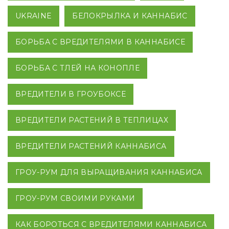
UKRAINE
БЕЛОКРЫЛКА И КАННАБИС
БОРЬБА С ВРЕДИТЕЛЯМИ В КАННАБИСЕ
БОРЬБА С ТЛЕЙ НА КОНОПЛЕ
ВРЕДИТЕЛИ В ГРОУБОКСЕ
ВРЕДИТЕЛИ РАСТЕНИЙ В ТЕПЛИЦАХ
ВРЕДИТЕЛИ РАСТЕНИЙ КАННАБИСА
ГРОУ-РУМ ДЛЯ ВЫРАЩИВАНИЯ КАННАБИСА
ГРОУ-РУМ СВОИМИ РУКАМИ
КАК БОРОТЬСЯ С ВРЕДИТЕЛЯМИ КАННАБИСА