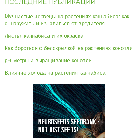
ПОСЛЕДНИЕ ПУБЛИКАЦИИ
Мучнистые червецы на растениях каннабиса: как
обнаружить и избавиться от вредителя
Листья каннабиса и их окраска
Как бороться с белокрылкой на растениях конопли
рН-метры и выращивание конопли
Влияние холода на растения каннабиса