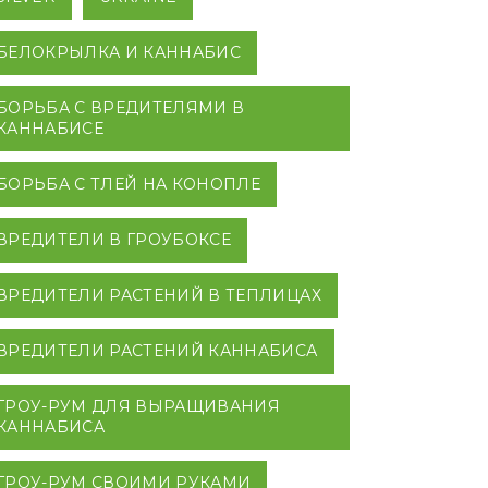
БЕЛОКРЫЛКА И КАННАБИС
БОРЬБА С ВРЕДИТЕЛЯМИ В
КАННАБИСЕ
БОРЬБА С ТЛЕЙ НА КОНОПЛЕ
ВРЕДИТЕЛИ В ГРОУБОКСЕ
ВРЕДИТЕЛИ РАСТЕНИЙ В ТЕПЛИЦАХ
ВРЕДИТЕЛИ РАСТЕНИЙ КАННАБИСА
ГРОУ-РУМ ДЛЯ ВЫРАЩИВАНИЯ
КАННАБИСА
ГРОУ-РУМ СВОИМИ РУКАМИ