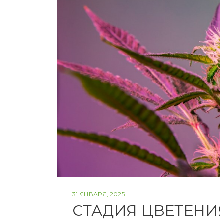
сортов
31 ЯНВАРЯ, 2025
СТАДИЯ ЦВЕТЕНИ