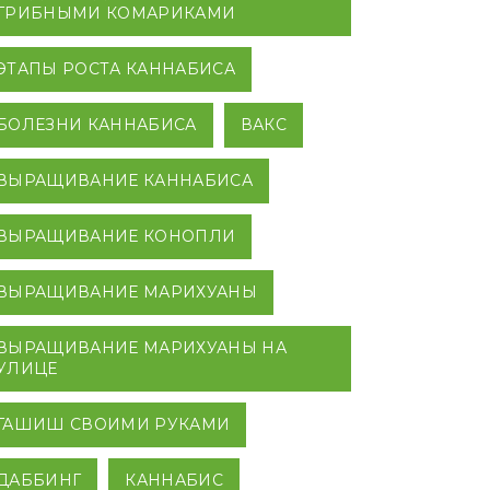
ГРИБНЫМИ КОМАРИКАМИ
ЭТАПЫ РОСТА КАННАБИСА
БОЛЕЗНИ КАННАБИСА
ВАКС
ВЫРАЩИВАНИЕ КАННАБИСА
ВЫРАЩИВАНИЕ КОНОПЛИ
ВЫРАЩИВАНИЕ МАРИХУАНЫ
ВЫРАЩИВАНИЕ МАРИХУАНЫ НА
УЛИЦЕ
ГАШИШ СВОИМИ РУКАМИ
ДАББИНГ
КАННАБИС