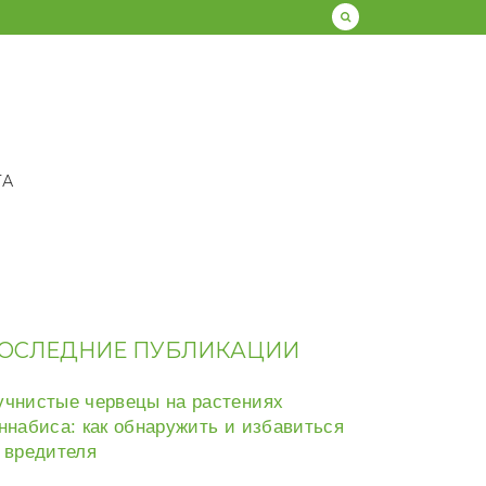
ТА
ОСЛЕДНИЕ ПУБЛИКАЦИИ
чнистые червецы на растениях
ннабиса: как обнаружить и избавиться
 вредителя