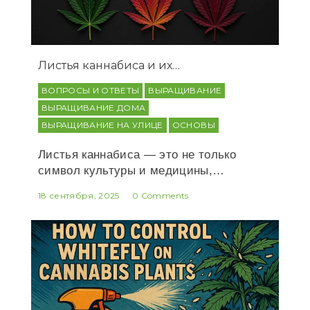
Листья каннабиса и их…
ВОПРОСЫ И ОТВЕТЫ
ВЫРАЩИВАНИЕ
ВЫРАЩИВАНИЕ ДОМА
ВЫРАЩИВАНИЕ НА УЛИЦЕ
ОСНОВЫ
Листья каннабиса — это не только
символ культуры и медицины,…
18 сентября, 2025
0 Comments