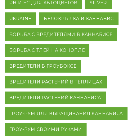
PH И EC ДЛЯ АВТОЦВЕТОВ
SILVER
UKRAINE
БЕЛОКРЫЛКА И КАННАБИС
БОРЬБА С ВРЕДИТЕЛЯМИ В КАННАБИСЕ
БОРЬБА С ТЛЕЙ НА КОНОПЛЕ
ВРЕДИТЕЛИ В ГРОУБОКСЕ
ВРЕДИТЕЛИ РАСТЕНИЙ В ТЕПЛИЦАХ
ВРЕДИТЕЛИ РАСТЕНИЙ КАННАБИСА
ГРОУ-РУМ ДЛЯ ВЫРАЩИВАНИЯ КАННАБИСА
ГРОУ-РУМ СВОИМИ РУКАМИ