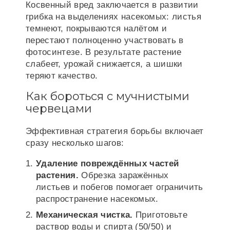
Косвенный вред заключается в развитии
грибка на выделениях насекомых: листья
темнеют, покрываются налётом и
перестают полноценно участвовать в
фотосинтезе. В результате растение
слабеет, урожай снижается, а шишки
теряют качество.
Как бороться с мучнистыми
червецами
Эффективная стратегия борьбы включает
сразу несколько шагов:
Удаление повреждённых частей
растения.
Обрезка заражённых
листьев и побегов помогает ограничить
распространение насекомых.
Механическая чистка.
Приготовьте
раствор воды и спирта (50/50) и