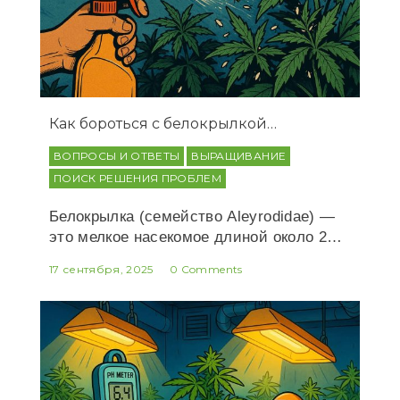
Как бороться с белокрылкой…
ВОПРОСЫ И ОТВЕТЫ
ВЫРАЩИВАНИЕ
ПОИСК РЕШЕНИЯ ПРОБЛЕМ
Белокрылка (семейство Aleyrodidae) —
это мелкое насекомое длиной около 2…
17 сентября, 2025
0 Comments