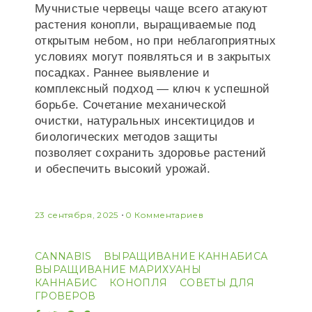
Мучнистые червецы чаще всего атакуют
растения конопли, выращиваемые под
открытым небом, но при неблагоприятных
условиях могут появляться и в закрытых
посадках. Раннее выявление и
комплексный подход — ключ к успешной
борьбе. Сочетание механической
очистки, натуральных инсектицидов и
биологических методов защиты
позволяет сохранить здоровье растений
и обеспечить высокий урожай.
23 сентября, 2025
0 Комментариев
CANNABIS
ВЫРАЩИВАНИЕ КАННАБИСА
ВЫРАЩИВАНИЕ МАРИХУАНЫ
КАННАБИС
КОНОПЛЯ
СОВЕТЫ ДЛЯ
ГРОВЕРОВ