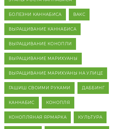
БОЛЕЗНИ КАННАБИСА
ВАКС
ВЫРАЩИВАНИЕ КАННАБИСА
ВЫРАЩИВАНИЕ КОНОПЛИ
ВЫРАЩИВАНИЕ МАРИХУАНЫ
ВЫРАЩИВАНИЕ МАРИХУАНЫ НА УЛИЦЕ
ГАШИШ СВОИМИ РУКАМИ
ДАББИНГ
КАННАБИС
КОНОПЛЯ
КОНОПЛЯНАЯ ЯРМАРКА
КУЛЬТУРА