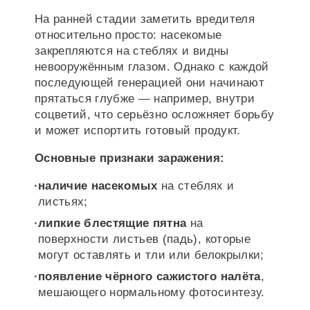
На ранней стадии заметить вредителя
относительно просто: насекомые
закрепляются на стеблях и видны
невооружённым глазом. Однако с каждой
последующей генерацией они начинают
прятаться глубже — например, внутри
соцветий, что серьёзно осложняет борьбу
и может испортить готовый продукт.
Основные признаки заражения:
наличие насекомых
на стеблях и
листьях;
липкие блестящие пятна
на
поверхности листьев (падь), которые
могут оставлять и тли или белокрылки;
появление чёрного сажистого налёта
,
мешающего нормальному фотосинтезу.