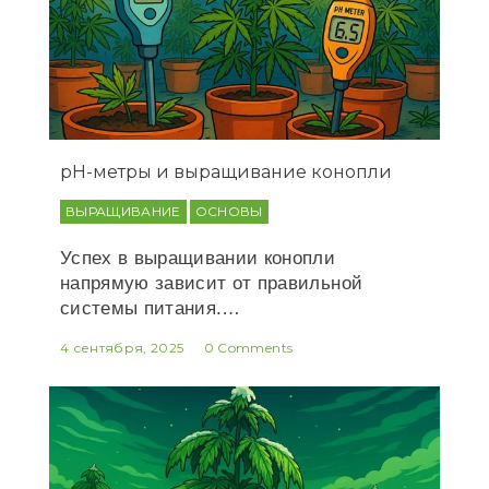
рН-метры и выращивание конопли
ВЫРАЩИВАНИЕ
ОСНОВЫ
Успех в выращивании конопли
напрямую зависит от правильной
системы питания.…
4 сентября, 2025
0 Comments