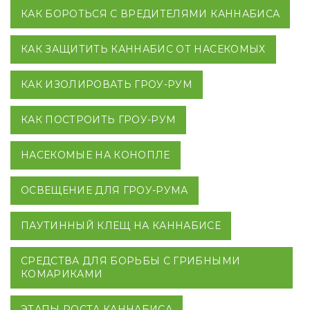
КАК БОРОТЬСЯ С ВРЕДИТЕЛЯМИ КАННАБИСА
КАК ЗАЩИТИТЬ КАННАБИС ОТ НАСЕКОМЫХ
КАК ИЗОЛИРОВАТЬ ГРОУ-РУМ
КАК ПОСТРОИТЬ ГРОУ-РУМ
НАСЕКОМЫЕ НА КОНОПЛЕ
ОСВЕЩЕНИЕ ДЛЯ ГРОУ-РУМА
ПАУТИННЫЙ КЛЕЩ НА КАННАБИСЕ
СРЕДСТВА ДЛЯ БОРЬБЫ С ГРИБНЫМИ
КОМАРИКАМИ
ЭТАПЫ РОСТА КАННАБИСА