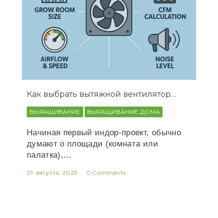
Как выбрать вытяжной вентилятор…
ВЫРАЩИВАНИЕ
ВЫРАЩИВАНИЕ ДОМА
Начиная первый индор-проект, обычно
думают о площади (комната или
палатка),…
29 августа, 2025
0 Comments