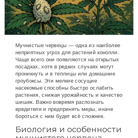
Мучнистые червецы — одна из наиболее
неприятных угроз для растений конопли.
Чаще всего они появляются на открытых
посадках, хотя в редких случаях могут
проникнуть и в теплицы или домашние
гроубоксы. Эти мелкие сосущие
насекомые способны быстро ослабить
растения, снижая урожайность и качество
шишек. Важно вовремя распознать
вредителя и предпринять меры, иначе
бороться с ним будет всё сложнее.
Биология и особенности
мучнистого червеца