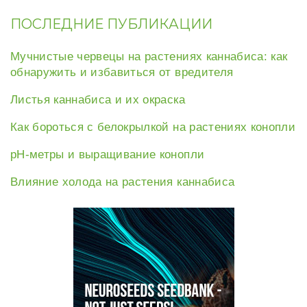
ПОСЛЕДНИЕ ПУБЛИКАЦИИ
Мучнистые червецы на растениях каннабиса: как
обнаружить и избавиться от вредителя
Листья каннабиса и их окраска
Как бороться с белокрылкой на растениях конопли
рН-метры и выращивание конопли
Влияние холода на растения каннабиса