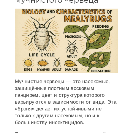
Мучнистые червецы — это насекомые,
защищённые плотным восковым
панцирем, цвет и структура которого
варьируются в зависимости от вида. Эта
«броня» делает их устойчивыми не
только к другим насекомым, но и к
большинству инсектицидов.