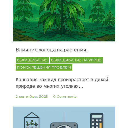
Влияние холода на растения…
ВЫРАЩИВАНИЕ
ВЫРАЩИВАНИЕ НА УЛИЦЕ
ПОИСК РЕШЕНИЯ ПРОБЛЕМ
Каннабис как вид произрастает в дикой
природе во многих уголках…
2 сентября, 2025
0 Comments