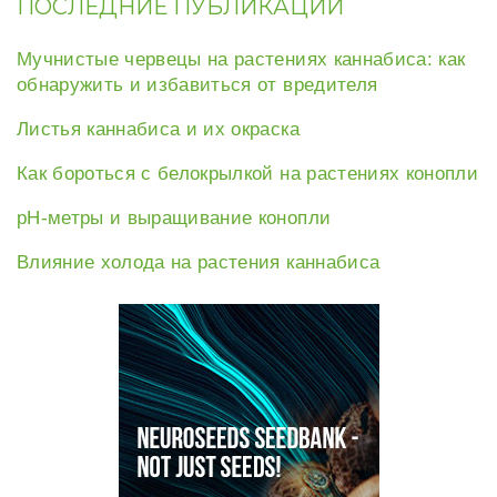
ПОСЛЕДНИЕ ПУБЛИКАЦИИ
Мучнистые червецы на растениях каннабиса: как
обнаружить и избавиться от вредителя
Листья каннабиса и их окраска
Как бороться с белокрылкой на растениях конопли
рН-метры и выращивание конопли
Влияние холода на растения каннабиса