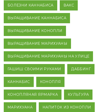
БОЛЕЗНИ КАННАБИСА
ВАКС
ВЫРАЩИВАНИЕ КАННАБИСА
ВЫРАЩИВАНИЕ КОНОПЛИ
ВЫРАЩИВАНИЕ МАРИХУАНЫ
ВЫРАЩИВАНИЕ МАРИХУАНЫ НА УЛИЦЕ
ГАШИШ СВОИМИ РУКАМИ
ДАББИНГ
КАННАБИС
КОНОПЛЯ
КОНОПЛЯНАЯ ЯРМАРКА
КУЛЬТУРА
МАРИХУАНА
НАПИТОК ИЗ КОНОПЛИ