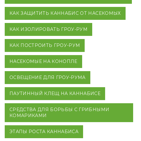
КАК ЗАЩИТИТЬ КАННАБИС ОТ НАСЕКОМЫХ
КАК ИЗОЛИРОВАТЬ ГРОУ-РУМ
КАК ПОСТРОИТЬ ГРОУ-РУМ
НАСЕКОМЫЕ НА КОНОПЛЕ
ОСВЕЩЕНИЕ ДЛЯ ГРОУ-РУМА
ПАУТИННЫЙ КЛЕЩ НА КАННАБИСЕ
СРЕДСТВА ДЛЯ БОРЬБЫ С ГРИБНЫМИ
КОМАРИКАМИ
ЭТАПЫ РОСТА КАННАБИСА