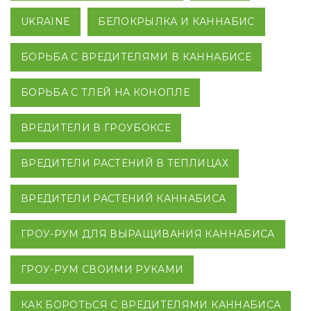
UKRAINE
БЕЛОКРЫЛКА И КАННАБИС
БОРЬБА С ВРЕДИТЕЛЯМИ В КАННАБИСЕ
БОРЬБА С ТЛЕЙ НА КОНОПЛЕ
ВРЕДИТЕЛИ В ГРОУБОКСЕ
ВРЕДИТЕЛИ РАСТЕНИЙ В ТЕПЛИЦАХ
ВРЕДИТЕЛИ РАСТЕНИЙ КАННАБИСА
ГРОУ-РУМ ДЛЯ ВЫРАЩИВАНИЯ КАННАБИСА
ГРОУ-РУМ СВОИМИ РУКАМИ
КАК БОРОТЬСЯ С ВРЕДИТЕЛЯМИ КАННАБИСА