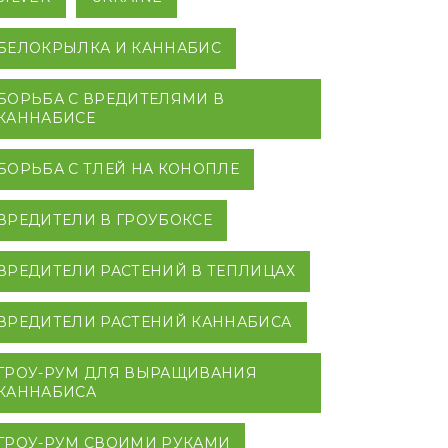
БЕЛОКРЫЛКА И КАННАБИС
БОРЬБА С ВРЕДИТЕЛЯМИ В
КАННАБИСЕ
БОРЬБА С ТЛЕЙ НА КОНОПЛЕ
ВРЕДИТЕЛИ В ГРОУБОКСЕ
ВРЕДИТЕЛИ РАСТЕНИЙ В ТЕПЛИЦАХ
ВРЕДИТЕЛИ РАСТЕНИЙ КАННАБИСА
ГРОУ-РУМ ДЛЯ ВЫРАЩИВАНИЯ
КАННАБИСА
ГРОУ-РУМ СВОИМИ РУКАМИ