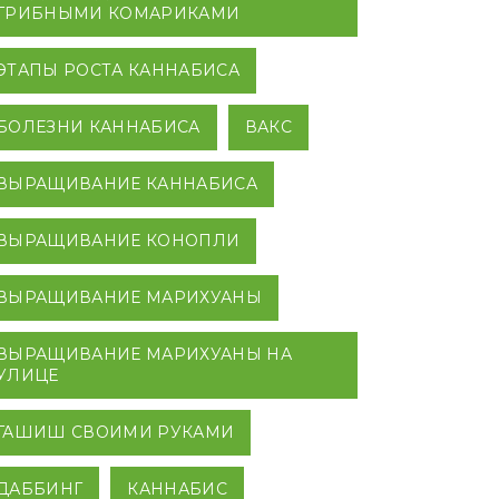
ГРИБНЫМИ КОМАРИКАМИ
ЭТАПЫ РОСТА КАННАБИСА
БОЛЕЗНИ КАННАБИСА
ВАКС
ВЫРАЩИВАНИЕ КАННАБИСА
ВЫРАЩИВАНИЕ КОНОПЛИ
ВЫРАЩИВАНИЕ МАРИХУАНЫ
ВЫРАЩИВАНИЕ МАРИХУАНЫ НА
УЛИЦЕ
ГАШИШ СВОИМИ РУКАМИ
ДАББИНГ
КАННАБИС