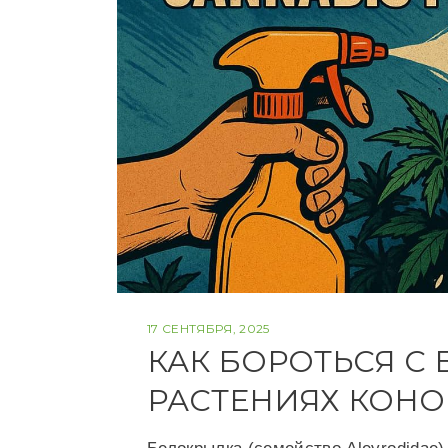
17 СЕНТЯБРЯ, 2025
КАК БОРОТЬСЯ С
РАСТЕНИЯХ КОН