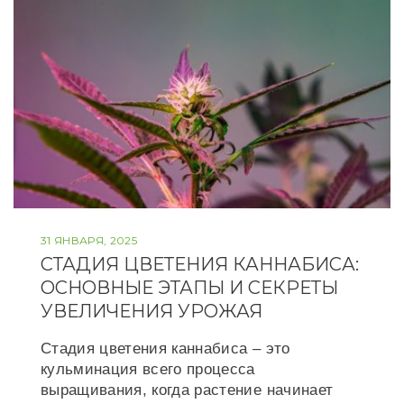
31 ЯНВАРЯ, 2025
СТАДИЯ ЦВЕТЕНИЯ КАННАБИСА:
ОСНОВНЫЕ ЭТАПЫ И СЕКРЕТЫ
УВЕЛИЧЕНИЯ УРОЖАЯ
Стадия цветения каннабиса – это
кульминация всего процесса
выращивания, когда растение начинает