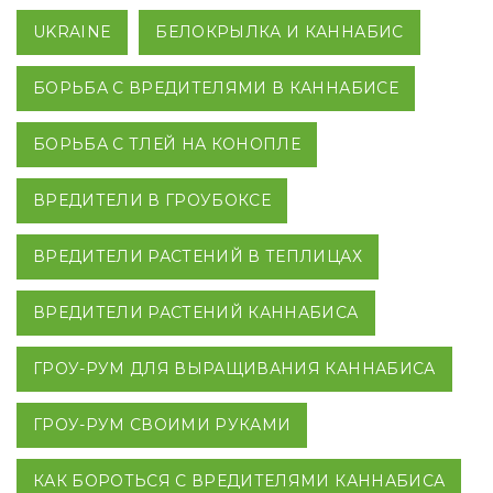
UKRAINE
БЕЛОКРЫЛКА И КАННАБИС
БОРЬБА С ВРЕДИТЕЛЯМИ В КАННАБИСЕ
БОРЬБА С ТЛЕЙ НА КОНОПЛЕ
ВРЕДИТЕЛИ В ГРОУБОКСЕ
ВРЕДИТЕЛИ РАСТЕНИЙ В ТЕПЛИЦАХ
ВРЕДИТЕЛИ РАСТЕНИЙ КАННАБИСА
ГРОУ-РУМ ДЛЯ ВЫРАЩИВАНИЯ КАННАБИСА
ГРОУ-РУМ СВОИМИ РУКАМИ
КАК БОРОТЬСЯ С ВРЕДИТЕЛЯМИ КАННАБИСА