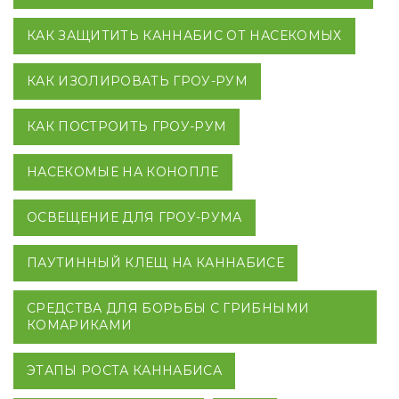
КАК ЗАЩИТИТЬ КАННАБИС ОТ НАСЕКОМЫХ
КАК ИЗОЛИРОВАТЬ ГРОУ-РУМ
КАК ПОСТРОИТЬ ГРОУ-РУМ
НАСЕКОМЫЕ НА КОНОПЛЕ
ОСВЕЩЕНИЕ ДЛЯ ГРОУ-РУМА
ПАУТИННЫЙ КЛЕЩ НА КАННАБИСЕ
СРЕДСТВА ДЛЯ БОРЬБЫ С ГРИБНЫМИ
КОМАРИКАМИ
ЭТАПЫ РОСТА КАННАБИСА