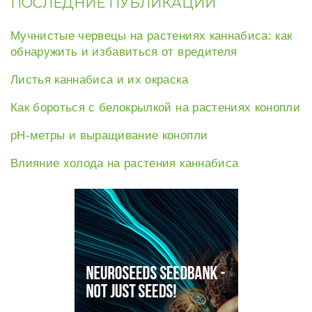
ПОСЛЕДНИЕ ПУБЛИКАЦИИ
Мучнистые червецы на растениях каннабиса: как
обнаружить и избавиться от вредителя
Листья каннабиса и их окраска
Как бороться с белокрылкой на растениях конопли
рН-метры и выращивание конопли
Влияние холода на растения каннабиса