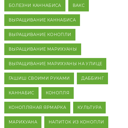
БОЛЕЗНИ КАННАБИСА
ВАКС
ВЫРАЩИВАНИЕ КАННАБИСА
ВЫРАЩИВАНИЕ КОНОПЛИ
ВЫРАЩИВАНИЕ МАРИХУАНЫ
ВЫРАЩИВАНИЕ МАРИХУАНЫ НА УЛИЦЕ
ГАШИШ СВОИМИ РУКАМИ
ДАББИНГ
КАННАБИС
КОНОПЛЯ
КОНОПЛЯНАЯ ЯРМАРКА
КУЛЬТУРА
МАРИХУАНА
НАПИТОК ИЗ КОНОПЛИ