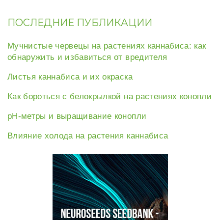
ПОСЛЕДНИЕ ПУБЛИКАЦИИ
Мучнистые червецы на растениях каннабиса: как
обнаружить и избавиться от вредителя
Листья каннабиса и их окраска
Как бороться с белокрылкой на растениях конопли
рН-метры и выращивание конопли
Влияние холода на растения каннабиса