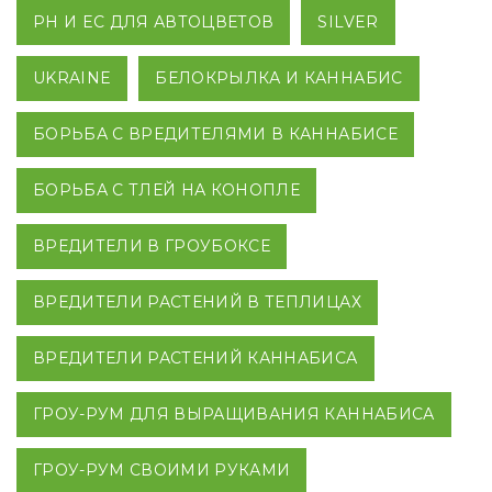
PH И EC ДЛЯ АВТОЦВЕТОВ
SILVER
UKRAINE
БЕЛОКРЫЛКА И КАННАБИС
БОРЬБА С ВРЕДИТЕЛЯМИ В КАННАБИСЕ
БОРЬБА С ТЛЕЙ НА КОНОПЛЕ
ВРЕДИТЕЛИ В ГРОУБОКСЕ
ВРЕДИТЕЛИ РАСТЕНИЙ В ТЕПЛИЦАХ
ВРЕДИТЕЛИ РАСТЕНИЙ КАННАБИСА
ГРОУ-РУМ ДЛЯ ВЫРАЩИВАНИЯ КАННАБИСА
ГРОУ-РУМ СВОИМИ РУКАМИ