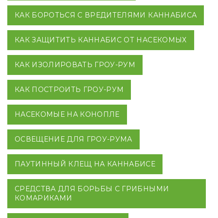
КАК БОРОТЬСЯ С ВРЕДИТЕЛЯМИ КАННАБИСА
КАК ЗАЩИТИТЬ КАННАБИС ОТ НАСЕКОМЫХ
КАК ИЗОЛИРОВАТЬ ГРОУ-РУМ
КАК ПОСТРОИТЬ ГРОУ-РУМ
НАСЕКОМЫЕ НА КОНОПЛЕ
ОСВЕЩЕНИЕ ДЛЯ ГРОУ-РУМА
ПАУТИННЫЙ КЛЕЩ НА КАННАБИСЕ
СРЕДСТВА ДЛЯ БОРЬБЫ С ГРИБНЫМИ
КОМАРИКАМИ