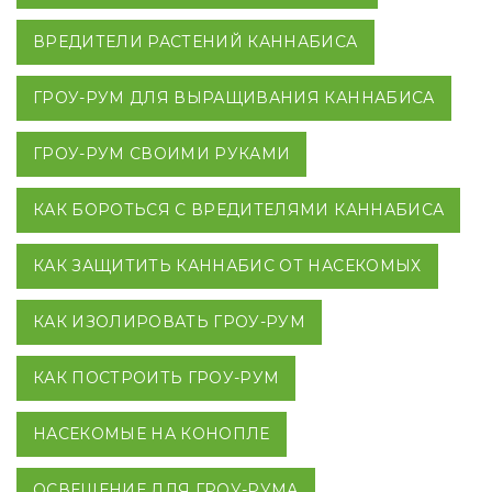
ВРЕДИТЕЛИ РАСТЕНИЙ КАННАБИСА
ГРОУ-РУМ ДЛЯ ВЫРАЩИВАНИЯ КАННАБИСА
ГРОУ-РУМ СВОИМИ РУКАМИ
КАК БОРОТЬСЯ С ВРЕДИТЕЛЯМИ КАННАБИСА
КАК ЗАЩИТИТЬ КАННАБИС ОТ НАСЕКОМЫХ
КАК ИЗОЛИРОВАТЬ ГРОУ-РУМ
КАК ПОСТРОИТЬ ГРОУ-РУМ
НАСЕКОМЫЕ НА КОНОПЛЕ
ОСВЕЩЕНИЕ ДЛЯ ГРОУ-РУМА