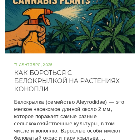
17 СЕНТЯБРЯ, 2025
КАК БОРОТЬСЯ С
БЕЛОКРЫЛКОЙ НА РАСТЕНИЯХ
КОНОПЛИ
Белокрылка (семейство Aleyrodidae) — это
мелкое насекомое длиной около 2 мм,
которое поражает самые разные
сельскохозяйственные культуры, в том
числе и коноплю. Взрослые особи имеют
беловатый окрас и пару крыльев,…