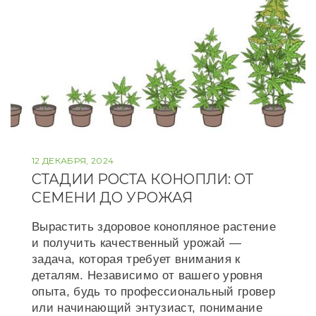
12 ДЕКАБРЯ, 2024
СТАДИИ РОСТА КОНОПЛИ: ОТ
СЕМЕНИ ДО УРОЖАЯ
Вырастить здоровое конопляное растение
и получить качественный урожай —
задача, которая требует внимания к
деталям. Независимо от вашего уровня
опыта, будь то профессиональный гровер
или начинающий энтузиаст, понимание