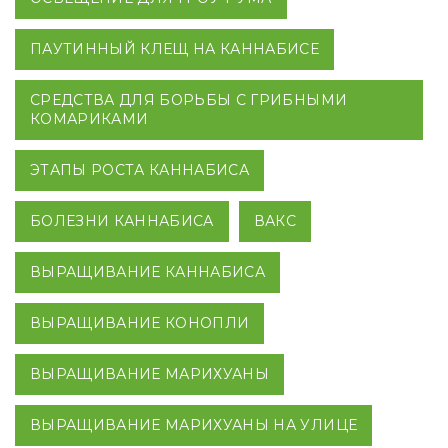
ПАУТИННЫЙ КЛЕЩ НА КАННАБИСЕ
СРЕДСТВА ДЛЯ БОРЬБЫ С ГРИБНЫМИ
КОМАРИКАМИ
ЭТАПЫ РОСТА КАННАБИСА
БОЛЕЗНИ КАННАБИСА
ВАКС
ВЫРАЩИВАНИЕ КАННАБИСА
ВЫРАЩИВАНИЕ КОНОПЛИ
ВЫРАЩИВАНИЕ МАРИХУАНЫ
ВЫРАЩИВАНИЕ МАРИХУАНЫ НА УЛИЦЕ