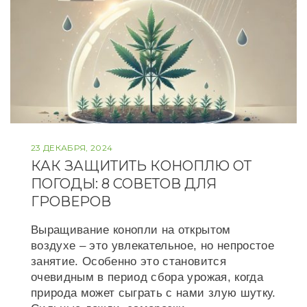
23 ДЕКАБРЯ, 2024
КАК ЗАЩИТИТЬ КОНОПЛЮ ОТ
ПОГОДЫ: 8 СОВЕТОВ ДЛЯ
ГРОВЕРОВ
Выращивание конопли на открытом
воздухе – это увлекательное, но непростое
занятие. Особенно это становится
очевидным в период сбора урожая, когда
природа может сыграть с нами злую шутку.