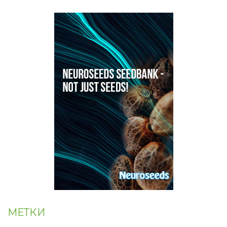
МЕТКИ