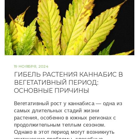
19 НОЯБРЯ, 2024
ГИБЕЛЬ РАСТЕНИЯ КАННАБИС В
ВЕГЕТАТИВНЫЙ ПЕРИОД:
ОСНОВНЫЕ ПРИЧИНЫ
Вегетативный рост у каннабиса — одна из
самых длительных стадий жизни
растения, особенно в южных регионах с
продолжительным теплым сезоном.
Однако в этот период могут возникнуть