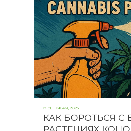
17 СЕНТЯБРЯ, 2025
КАК БОРОТЬСЯ С
РАСТЕНИЯХ КОН