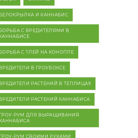
БЕЛОКРЫЛКА И КАННАБИС
БОРЬБА С ВРЕДИТЕЛЯМИ В
КАННАБИСЕ
БОРЬБА С ТЛЕЙ НА КОНОПЛЕ
ВРЕДИТЕЛИ В ГРОУБОКСЕ
ВРЕДИТЕЛИ РАСТЕНИЙ В ТЕПЛИЦАХ
ВРЕДИТЕЛИ РАСТЕНИЙ КАННАБИСА
ГРОУ-РУМ ДЛЯ ВЫРАЩИВАНИЯ
КАННАБИСА
ГРОУ-РУМ СВОИМИ РУКАМИ