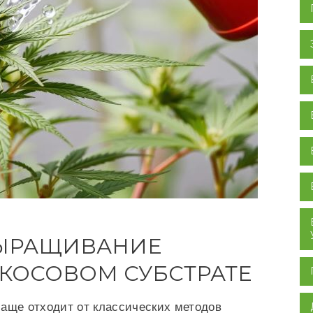
ЫРАЩИВАНИЕ
КОСОВОМ СУБСТРАТЕ
аще отходит от классических методов