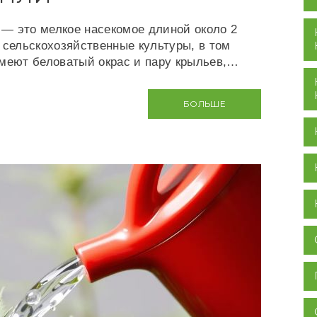
 — это мелкое насекомое длиной около 2
 сельскохозяйственные культуры, в том
имеют беловатый окрас и пару крыльев,…
БОЛЬШЕ