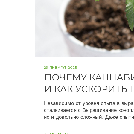
29 ЯНВАРЯ, 2025
ПОЧЕМУ КАННАБИ
И КАК УСКОРИТЬ 
Независимо от уровня опыта в выра
сталкивается с Выращивание конопл
но и довольно сложный. Даже опыт