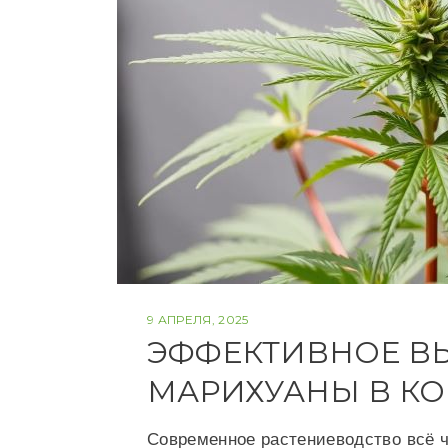
9 АПРЕЛЯ, 2025
ЭФФЕКТИВНОЕ В
МАРИХУАНЫ В КО
Современное растениеводство всё ч