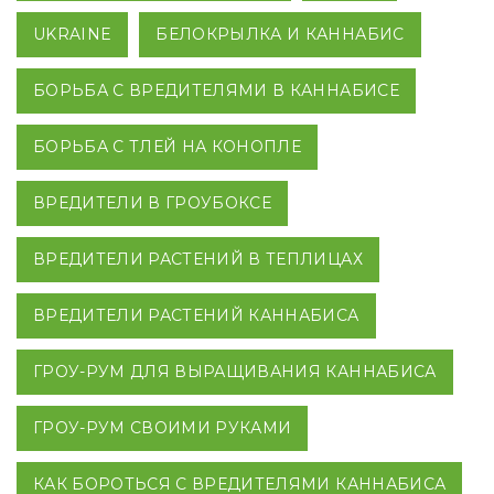
UKRAINE
БЕЛОКРЫЛКА И КАННАБИС
БОРЬБА С ВРЕДИТЕЛЯМИ В КАННАБИСЕ
БОРЬБА С ТЛЕЙ НА КОНОПЛЕ
ВРЕДИТЕЛИ В ГРОУБОКСЕ
ВРЕДИТЕЛИ РАСТЕНИЙ В ТЕПЛИЦАХ
ВРЕДИТЕЛИ РАСТЕНИЙ КАННАБИСА
ГРОУ-РУМ ДЛЯ ВЫРАЩИВАНИЯ КАННАБИСА
ГРОУ-РУМ СВОИМИ РУКАМИ
КАК БОРОТЬСЯ С ВРЕДИТЕЛЯМИ КАННАБИСА