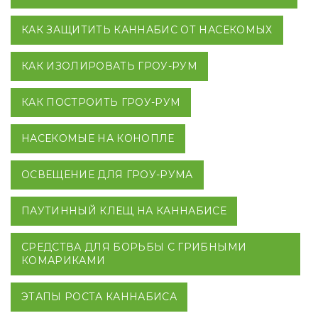
КАК ЗАЩИТИТЬ КАННАБИС ОТ НАСЕКОМЫХ
КАК ИЗОЛИРОВАТЬ ГРОУ-РУМ
КАК ПОСТРОИТЬ ГРОУ-РУМ
НАСЕКОМЫЕ НА КОНОПЛЕ
ОСВЕЩЕНИЕ ДЛЯ ГРОУ-РУМА
ПАУТИННЫЙ КЛЕЩ НА КАННАБИСЕ
СРЕДСТВА ДЛЯ БОРЬБЫ С ГРИБНЫМИ
КОМАРИКАМИ
ЭТАПЫ РОСТА КАННАБИСА