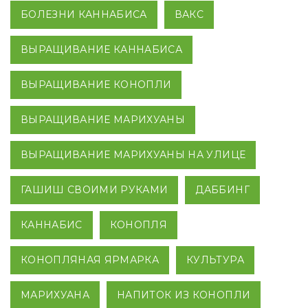
БОЛЕЗНИ КАННАБИСА
ВАКС
ВЫРАЩИВАНИЕ КАННАБИСА
ВЫРАЩИВАНИЕ КОНОПЛИ
ВЫРАЩИВАНИЕ МАРИХУАНЫ
ВЫРАЩИВАНИЕ МАРИХУАНЫ НА УЛИЦЕ
ГАШИШ СВОИМИ РУКАМИ
ДАББИНГ
КАННАБИС
КОНОПЛЯ
КОНОПЛЯНАЯ ЯРМАРКА
КУЛЬТУРА
МАРИХУАНА
НАПИТОК ИЗ КОНОПЛИ