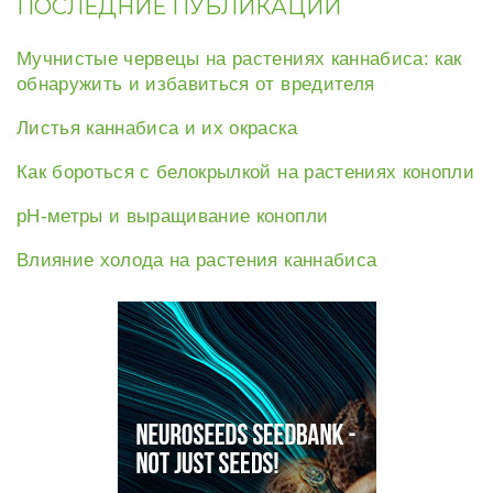
ПОСЛЕДНИЕ ПУБЛИКАЦИИ
Мучнистые червецы на растениях каннабиса: как
обнаружить и избавиться от вредителя
Листья каннабиса и их окраска
Как бороться с белокрылкой на растениях конопли
рН-метры и выращивание конопли
Влияние холода на растения каннабиса