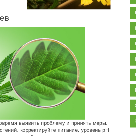
ев
вовремя выявить проблему и принять меры.
стений, корректируйте питание, уровень pH