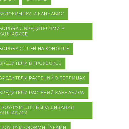
БЕЛОКРЫЛКА И КАННАБИС
БОРЬБА С ВРЕДИТЕЛЯМИ В
КАННАБИСЕ
БОРЬБА С ТЛЕЙ НА КОНОПЛЕ
ВРЕДИТЕЛИ В ГРОУБОКСЕ
ВРЕДИТЕЛИ РАСТЕНИЙ В ТЕПЛИЦАХ
ВРЕДИТЕЛИ РАСТЕНИЙ КАННАБИСА
ГРОУ-РУМ ДЛЯ ВЫРАЩИВАНИЯ
КАННАБИСА
ГРОУ-РУМ СВОИМИ РУКАМИ