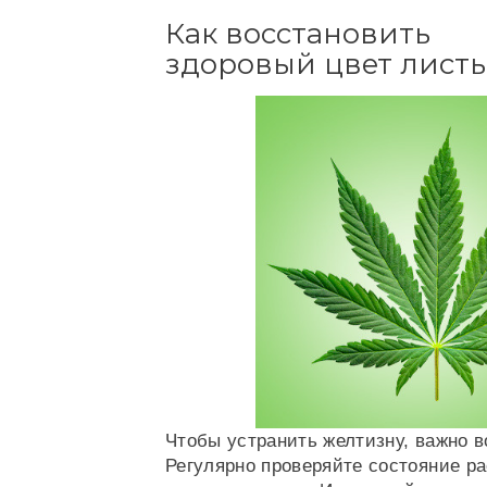
Как восстановить
здоровый цвет листь
Чтобы устранить желтизну, важно 
Регулярно проверяйте состояние ра