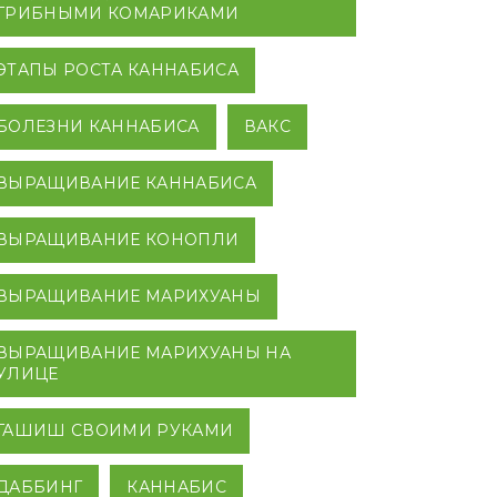
ГРИБНЫМИ КОМАРИКАМИ
ЭТАПЫ РОСТА КАННАБИСА
БОЛЕЗНИ КАННАБИСА
ВАКС
ВЫРАЩИВАНИЕ КАННАБИСА
ВЫРАЩИВАНИЕ КОНОПЛИ
ВЫРАЩИВАНИЕ МАРИХУАНЫ
ВЫРАЩИВАНИЕ МАРИХУАНЫ НА
УЛИЦЕ
ГАШИШ СВОИМИ РУКАМИ
ДАББИНГ
КАННАБИС