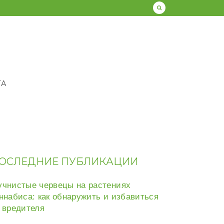
ТА
ОСЛЕДНИЕ ПУБЛИКАЦИИ
чнистые червецы на растениях
ннабиса: как обнаружить и избавиться
 вредителя