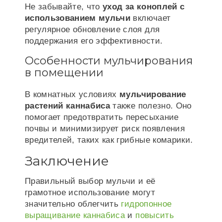
Не забывайте, что
уход за коноплей с
использованием мульчи
включает
регулярное обновление слоя для
поддержания его эффективности.
Особенности мульчирования
в помещении
В комнатных условиях
мульчирование
растений каннабиса
также полезно. Оно
помогает предотвратить пересыхание
почвы и минимизирует риск появления
вредителей, таких как грибные комарики.
Заключение
Правильный выбор мульчи и её
грамотное использование могут
значительно облегчить
гидропонное
выращивание каннабиса
и
повысить