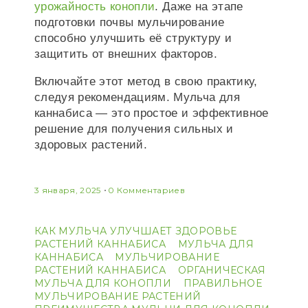
урожайность конопли
. Даже на этапе
подготовки почвы мульчирование
способно улучшить её структуру и
защитить от внешних факторов.
Включайте этот метод в свою практику,
следуя рекомендациям. Мульча для
каннабиса — это простое и эффективное
решение для получения сильных и
здоровых растений.
3 января, 2025
0 Комментариев
КАК МУЛЬЧА УЛУЧШАЕТ ЗДОРОВЬЕ
РАСТЕНИЙ КАННАБИСА
МУЛЬЧА ДЛЯ
КАННАБИСА
МУЛЬЧИРОВАНИЕ
РАСТЕНИЙ КАННАБИСА
ОРГАНИЧЕСКАЯ
МУЛЬЧА ДЛЯ КОНОПЛИ
ПРАВИЛЬНОЕ
МУЛЬЧИРОВАНИЕ РАСТЕНИЙ