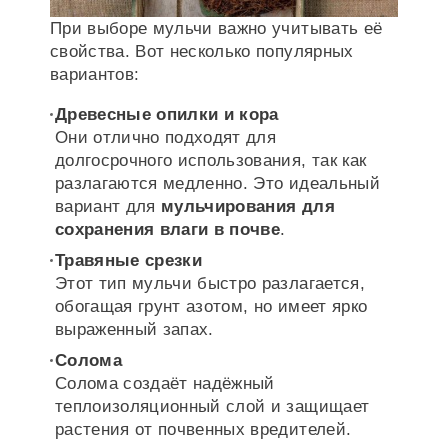
При выборе мульчи важно учитывать её
свойства. Вот несколько популярных
вариантов:
Древесные опилки и кора
Они отлично подходят для
долгосрочного использования, так как
разлагаются медленно. Это идеальный
вариант для
мульчирования для
сохранения влаги в почве
.
Травяные срезки
Этот тип мульчи быстро разлагается,
обогащая грунт азотом, но имеет ярко
выраженный запах.
Солома
Солома создаёт надёжный
теплоизоляционный слой и защищает
растения от почвенных вредителей.