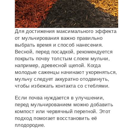
Для достижения максимального эффекта
от мульчирования важно правильно
выбрать время и способ нанесения.
Весной, перед посадкой, рекомендуется
покрыть почву толстым слоем мульчи,
например, древесной щепой. Когда
молодые саженцы начинают укореняться,
мульчу следует аккуратно отодвинуть,
чтобы избежать контакта со стеблями.
Если почва нуждается в улучшении,
перед мульчированием можно добавить
компост или червячный перегной. Этот
подход помогает восстановить её
плодородие.