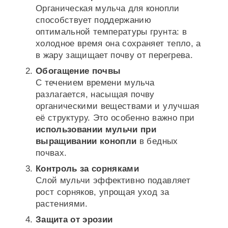
Органическая мульча для конопли
способствует поддержанию
оптимальной температуры грунта: в
холодное время она сохраняет тепло, а
в жару защищает почву от перегрева.
Обогащение почвы
С течением времени мульча
разлагается, насыщая почву
органическими веществами и улучшая
её структуру. Это особенно важно при
использовании мульчи при
выращивании конопли
в бедных
почвах.
Контроль за сорняками
Слой мульчи эффективно подавляет
рост сорняков, упрощая уход за
растениями.
Защита от эрозии