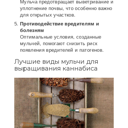
Мульча предотвращает выветривание и
уплотнение почвы, что особенно важно
для открытых участков.
Противодействие вредителям и
болезням
Оптимальные условия, созданные
мульчей, помогают снизить риск
появления вредителей и патогенов.
Лучшие виды мульчи для
выращивания каннабиса