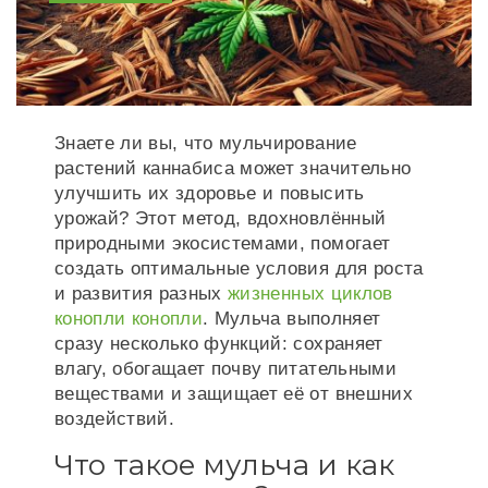
Знаете ли вы, что мульчирование
растений каннабиса может значительно
улучшить их здоровье и повысить
урожай? Этот метод, вдохновлённый
природными экосистемами, помогает
создать оптимальные условия для роста
и развития разных
жизненных циклов
конопли конопли
. Мульча выполняет
сразу несколько функций: сохраняет
влагу, обогащает почву питательными
веществами и защищает её от внешних
воздействий.
Что такое мульча и как