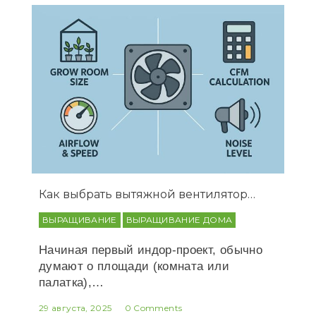
Как выбрать вытяжной вентилятор…
ВЫРАЩИВАНИЕ
ВЫРАЩИВАНИЕ ДОМА
Начиная первый индор-проект, обычно
думают о площади (комната или
палатка),…
29 августа, 2025
0 Comments