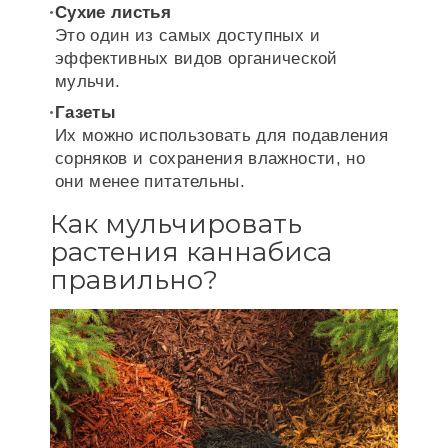
Сухие листья
Это один из самых доступных и
эффективных видов органической
мульчи.
Газеты
Их можно использовать для подавления
сорняков и сохранения влажности, но
они менее питательны.
Как мульчировать
растения каннабиса
правильно?