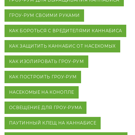
ГРОУ-РУМ ДЛЯ ВЫРАЩИВАНИЯ КАННАБИСА
ГРОУ-РУМ СВОИМИ РУКАМИ
КАК БОРОТЬСЯ С ВРЕДИТЕЛЯМИ КАННАБИСА
КАК ЗАЩИТИТЬ КАННАБИС ОТ НАСЕКОМЫХ
КАК ИЗОЛИРОВАТЬ ГРОУ-РУМ
КАК ПОСТРОИТЬ ГРОУ-РУМ
НАСЕКОМЫЕ НА КОНОПЛЕ
ОСВЕЩЕНИЕ ДЛЯ ГРОУ-РУМА
ПАУТИННЫЙ КЛЕЩ НА КАННАБИСЕ