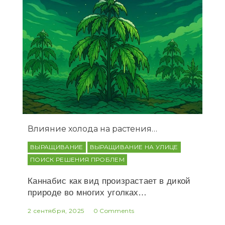
Влияние холода на растения…
ВЫРАЩИВАНИЕ
ВЫРАЩИВАНИЕ НА УЛИЦЕ
ПОИСК РЕШЕНИЯ ПРОБЛЕМ
Каннабис как вид произрастает в дикой
природе во многих уголках…
2 сентября, 2025
0 Comments