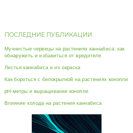
ПОСЛЕДНИЕ ПУБЛИКАЦИИ
Мучнистые червецы на растениях каннабиса: как
обнаружить и избавиться от вредителя
Листья каннабиса и их окраска
Как бороться с белокрылкой на растениях конопли
рН-метры и выращивание конопли
Влияние холода на растения каннабиса