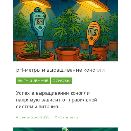
рН-метры и выращивание конопли
ВЫРАЩИВАНИЕ
ОСНОВЫ
Успех в выращивании конопли
напрямую зависит от правильной
системы питания.…
4 сентября, 2025
0 Comments