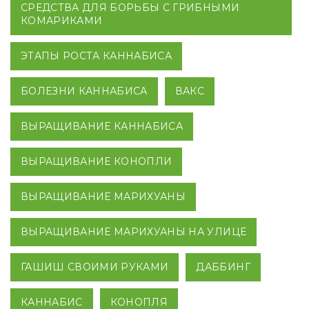
СРЕДСТВА ДЛЯ БОРЬБЫ С ГРИБНЫМИ
КОМАРИКАМИ
ЭТАПЫ РОСТА КАННАБИСА
БОЛЕЗНИ КАННАБИСА
ВАКС
ВЫРАЩИВАНИЕ КАННАБИСА
ВЫРАЩИВАНИЕ КОНОПЛИ
ВЫРАЩИВАНИЕ МАРИХУАНЫ
ВЫРАЩИВАНИЕ МАРИХУАНЫ НА УЛИЦЕ
ГАШИШ СВОИМИ РУКАМИ
ДАББИНГ
КАННАБИС
КОНОПЛЯ