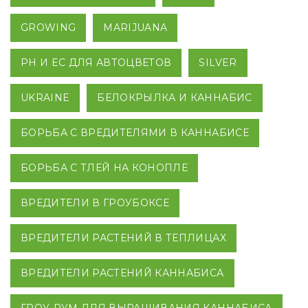
GROWING
MARIJUANA
PH И EC ДЛЯ АВТОЦВЕТОВ
SILVER
UKRAINE
БЕЛОКРЫЛКА И КАННАБИС
БОРЬБА С ВРЕДИТЕЛЯМИ В КАННАБИСЕ
БОРЬБА С ТЛЕЙ НА КОНОПЛЕ
ВРЕДИТЕЛИ В ГРОУБОКСЕ
ВРЕДИТЕЛИ РАСТЕНИЙ В ТЕПЛИЦАХ
ВРЕДИТЕЛИ РАСТЕНИЙ КАННАБИСА