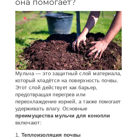
она помогает?
Мульча — это защитный слой материала,
который кладётся на поверхность почвы.
Этот слой действует как барьер,
предотвращая перегрев или
переохлаждение корней, а также помогает
удерживать влагу. Основные
преимущества мульчи для конопли
включают:
Теплоизоляция почвы