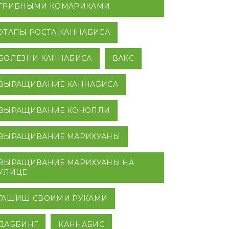
ГРИБНЫМИ КОМАРИКАМИ
ЭТАПЫ РОСТА КАННАБИСА
БОЛЕЗНИ КАННАБИСА
ВАКС
ВЫРАЩИВАНИЕ КАННАБИСА
ВЫРАЩИВАНИЕ КОНОПЛИ
ВЫРАЩИВАНИЕ МАРИХУАНЫ
ВЫРАЩИВАНИЕ МАРИХУАНЫ НА
УЛИЦЕ
ГАШИШ СВОИМИ РУКАМИ
ДАББИНГ
КАННАБИС