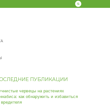
ТА
Ы
ОСЛЕДНИЕ ПУБЛИКАЦИИ
чнистые червецы на растениях
ннабиса: как обнаружить и избавиться
 вредителя