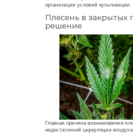
организации условий культивации.
Плесень в закрытых
решение
Главная причина возникновения пл
недостаточной циркуляции воздуха