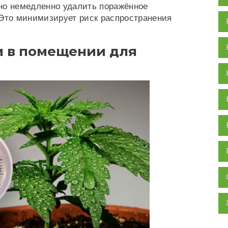
но немедленно удалить поражённое
 Это минимизирует риск распространения
и в помещении для