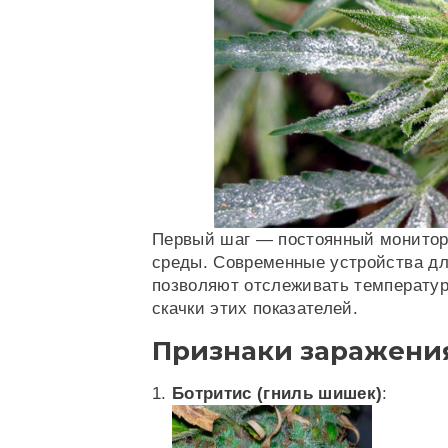
Первый шаг — постоянный монитор
среды. Современные устройства дл
позволяют отслеживать температур
скачки этих показателей.
Признаки заражени
Ботритис (гниль шишек)
: