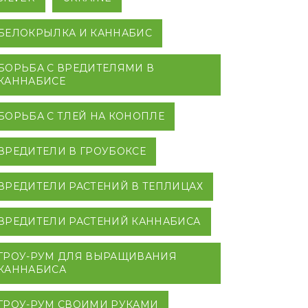
БЕЛОКРЫЛКА И КАННАБИС
БОРЬБА С ВРЕДИТЕЛЯМИ В
КАННАБИСЕ
БОРЬБА С ТЛЕЙ НА КОНОПЛЕ
ВРЕДИТЕЛИ В ГРОУБОКСЕ
ВРЕДИТЕЛИ РАСТЕНИЙ В ТЕПЛИЦАХ
ВРЕДИТЕЛИ РАСТЕНИЙ КАННАБИСА
ГРОУ-РУМ ДЛЯ ВЫРАЩИВАНИЯ
КАННАБИСА
ГРОУ-РУМ СВОИМИ РУКАМИ