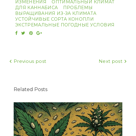
ИЗМЕНЕНИЯ
ОПТИМАЛЬНЫЙ КЛИМАТ
ДЛЯ КАННАБИСА
ПРОБЛЕМЫ
ВЫРАЩИВАНИЯ ИЗ-ЗА КЛИМАТА
УСТОЙЧИВЫЕ СОРТА КОНОПЛИ
ЭКСТРЕМАЛЬНЫЕ ПОГОДНЫЕ УСЛОВИЯ
Facebook
Twitter
Pinterest
Google+
Навигация
Previous post
Next post
по
записям
Related Posts