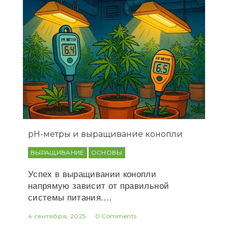
рН-метры и выращивание конопли
ВЫРАЩИВАНИЕ
ОСНОВЫ
Успех в выращивании конопли
напрямую зависит от правильной
системы питания.…
4 сентября, 2025
0 Comments