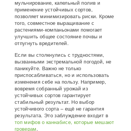
мульчирование, капельный полив и
применение устойчивых сортов,
позволяет минимизировать риски. Кроме
того, совместное выращивание с
растениями-компаньонами помогает
улучшить общее состояние почвы и
отпугнуть вредителей.
Если вы столкнулись с трудностями,
вызванными экстремальной погодой, не
паникуйте. Важно не только
приспосабливаться, но и использовать
изменения себе на пользу. Например,
вовремя собранный урожай из
устойчивых сортов гарантирует
стабильный результат. Но выбор
устойчивого сорта – ещё не гарантия
результата. Это заблуждение входит в
топ мифов о каннабисе, которые мешают
гроверам
.