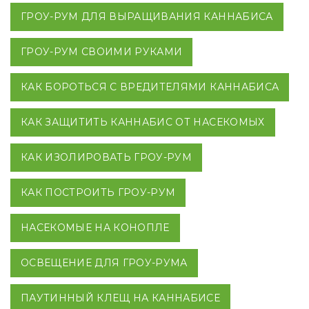
ГРОУ-РУМ ДЛЯ ВЫРАЩИВАНИЯ КАННАБИСА
ГРОУ-РУМ СВОИМИ РУКАМИ
КАК БОРОТЬСЯ С ВРЕДИТЕЛЯМИ КАННАБИСА
КАК ЗАЩИТИТЬ КАННАБИС ОТ НАСЕКОМЫХ
КАК ИЗОЛИРОВАТЬ ГРОУ-РУМ
КАК ПОСТРОИТЬ ГРОУ-РУМ
НАСЕКОМЫЕ НА КОНОПЛЕ
ОСВЕЩЕНИЕ ДЛЯ ГРОУ-РУМА
ПАУТИННЫЙ КЛЕЩ НА КАННАБИСЕ