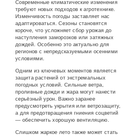
Современные климатические изменения
требуют новых подходов к агротехнике.
Изменчивость погоды заставляет нас
адаптироваться. Сезоны становятся
короче, что усложняет сбор урожая до
наступления заморозков или затяжных
дождей. Особенно это актуально для
регионов с непредсказуемыми осенними
условиями.
Одним из ключевых моментов является
защита растений от экстремальных
погодных условий. Сильные ветра,
проливные дожди и жара могут нанести
серьёзный урон. Важно заранее
предусмотреть укрытия или ветрозащиту,
а для предотвращения гниения соцветий
— обеспечить хорошую вентиляцию.
Слишком жаркое лето также может стать