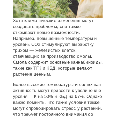
Хотя климатические изменения могут
создавать проблемы, они также
открывают новые возможности.
Например, повышенные температуры и
уровень CO2 стимулируют выработку
трихом — железистых клеток,
отвечающих за производство смолы.
Смола содержит основные каннабиноиды,
такие как ТГК и КБД, которые делают
растение ценным.
Более высокие температуры и солнечная
активность могут привести к увеличению
уровня ТГК на 50% и КБД на 67%. Однако
важно помнить, что такие условия также
могут спровоцировать стресс у растений,
что требует постоянного внимания со