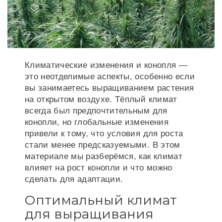
Климатические изменения и конопля —
это неотделимые аспекты, особенно если
вы занимаетесь выращиванием растения
на открытом воздухе. Тёплый климат
всегда был предпочтительным для
конопли, но глобальные изменения
привели к тому, что условия для роста
стали менее предсказуемыми. В этом
материале мы разберёмся, как климат
влияет на рост конопли и что можно
сделать для адаптации.
Оптимальный климат
для выращивания