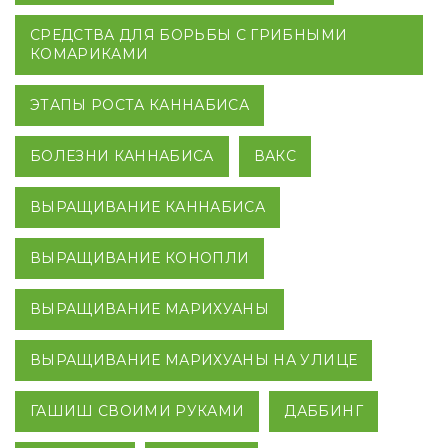
СРЕДСТВА ДЛЯ БОРЬБЫ С ГРИБНЫМИ
КОМАРИКАМИ
ЭТАПЫ РОСТА КАННАБИСА
БОЛЕЗНИ КАННАБИСА
ВАКС
ВЫРАЩИВАНИЕ КАННАБИСА
ВЫРАЩИВАНИЕ КОНОПЛИ
ВЫРАЩИВАНИЕ МАРИХУАНЫ
ВЫРАЩИВАНИЕ МАРИХУАНЫ НА УЛИЦЕ
ГАШИШ СВОИМИ РУКАМИ
ДАББИНГ