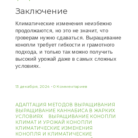
Заключение
Климатические изменения неизбежно
продолжаются, но это не значит, что
гроверам нужно сдаваться. Выращивание
конопли требует гибкости и грамотного
подхода, и только так можно получить
высокий урожай даже в самых сложных
условиях.
13 декабря, 2024
0 Комментариев
АДАПТАЦИЯ МЕТОДОВ ВЫРАЩИВАНИЯ
ВЫРАЩИВАНИЕ КАННАБИСА В ЖАРКИХ
УСЛОВИЯХ
ВЫРАЩИВАНИЕ КОНОПЛИ
КЛИМАТ И УРОЖАЙ КОНОПЛИ
КЛИМАТИЧЕСКИЕ ИЗМЕНЕНИЯ
КОНОПЛЯ И КЛИМАТИЧЕСКИЕ