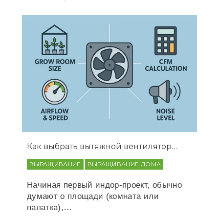
Как выбрать вытяжной вентилятор…
ВЫРАЩИВАНИЕ
ВЫРАЩИВАНИЕ ДОМА
Начиная первый индор-проект, обычно
думают о площади (комната или
палатка),…