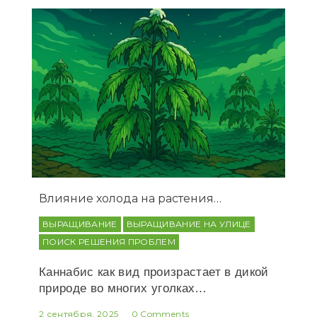
Влияние холода на растения…
ВЫРАЩИВАНИЕ
ВЫРАЩИВАНИЕ НА УЛИЦЕ
ПОИСК РЕШЕНИЯ ПРОБЛЕМ
Каннабис как вид произрастает в дикой
природе во многих уголках…
2 сентября, 2025
0 Comments