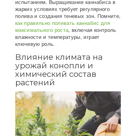
испытанием. Выращивание каннабиса в
жарких условиях требует регулярного
полива и создания теневых зон. Помните,
как правильно поливать каннабис для
максимального роста
, включая контроль
влажности и температуры, играет
ключевую роль.
Влияние климата на
урожай конопли и
химический состав
растений