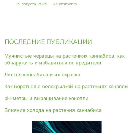
29 августа, 2025
0 Comments
ПОСЛЕДНИЕ ПУБЛИКАЦИИ
Мучнистые червецы на растениях каннабиса: как
обнаружить и избавиться от вредителя
Листья каннабиса и их окраска
Как бороться с белокрылкой на растениях конопли
рН-метры и выращивание конопли
Влияние холода на растения каннабиса