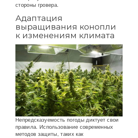
стороны гровера.
Адаптация
выращивания конопли
к изменениям климата
Непредсказуемость погоды диктует свои
правила. Использование современных
методов защиты, таких как