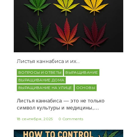
Листья каннабиса и их…
ВОПРОСЫ И ОТВЕТЫ
ВЫРАЩИВАНИЕ
ВЫРАЩИВАНИЕ ДОМА
ВЫРАЩИВАНИЕ НА УЛИЦЕ
ОСНОВЫ
Листья каннабиса — это не только
символ культуры и медицины,…
18 сентября, 2025
0 Comments