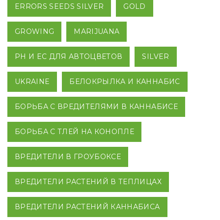
ERRORS SEEDS SILVER
GOLD
GROWING
MARIJUANA
PH И EC ДЛЯ АВТОЦВЕТОВ
SILVER
UKRAINE
БЕЛОКРЫЛКА И КАННАБИС
БОРЬБА С ВРЕДИТЕЛЯМИ В КАННАБИСЕ
БОРЬБА С ТЛЕЙ НА КОНОПЛЕ
ВРЕДИТЕЛИ В ГРОУБОКСЕ
ВРЕДИТЕЛИ РАСТЕНИЙ В ТЕПЛИЦАХ
ВРЕДИТЕЛИ РАСТЕНИЙ КАННАБИСА