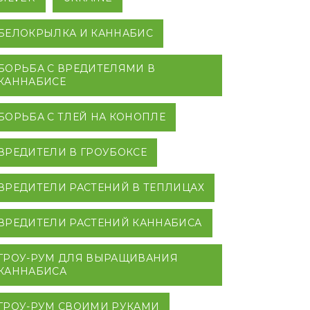
БЕЛОКРЫЛКА И КАННАБИС
БОРЬБА С ВРЕДИТЕЛЯМИ В
КАННАБИСЕ
БОРЬБА С ТЛЕЙ НА КОНОПЛЕ
ВРЕДИТЕЛИ В ГРОУБОКСЕ
ВРЕДИТЕЛИ РАСТЕНИЙ В ТЕПЛИЦАХ
ВРЕДИТЕЛИ РАСТЕНИЙ КАННАБИСА
ГРОУ-РУМ ДЛЯ ВЫРАЩИВАНИЯ
КАННАБИСА
ГРОУ-РУМ СВОИМИ РУКАМИ