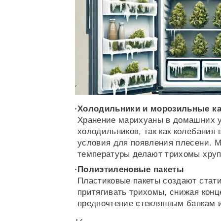
Холодильники и морозильные к
Хранение марихуаны в домашних у
холодильников, так как колебания
условия для появления плесени. М
температуры делают трихомы хруп
Полиэтиленовые пакеты
Пластиковые пакеты создают стати
притягивать трихомы, снижая конц
предпочтение стеклянным банкам 