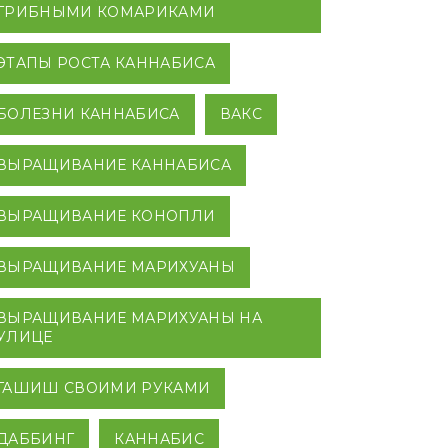
ГРИБНЫМИ КОМАРИКАМИ
ЭТАПЫ РОСТА КАННАБИСА
БОЛЕЗНИ КАННАБИСА
ВАКС
ВЫРАЩИВАНИЕ КАННАБИСА
ВЫРАЩИВАНИЕ КОНОПЛИ
ВЫРАЩИВАНИЕ МАРИХУАНЫ
ВЫРАЩИВАНИЕ МАРИХУАНЫ НА
УЛИЦЕ
ГАШИШ СВОИМИ РУКАМИ
ДАББИНГ
КАННАБИС