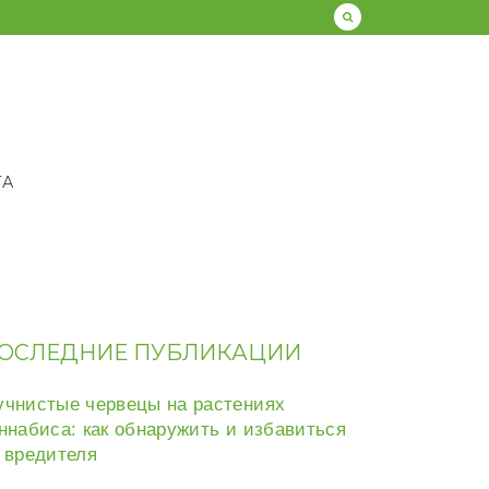
ТА
ОСЛЕДНИЕ ПУБЛИКАЦИИ
чнистые червецы на растениях
ннабиса: как обнаружить и избавиться
 вредителя