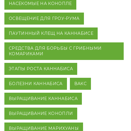
НАСЕКОМЫЕ НА КОНОПЛЕ
ОСВЕЩЕНИЕ ДЛЯ ГРОУ-РУМА
ПАУТИННЫЙ КЛЕЩ НА КАННАБИСЕ
СРЕДСТВА ДЛЯ БОРЬБЫ С ГРИБНЫМИ
КОМАРИКАМИ
ЭТАПЫ РОСТА КАННАБИСА
БОЛЕЗНИ КАННАБИСА
ВАКС
ВЫРАЩИВАНИЕ КАННАБИСА
ВЫРАЩИВАНИЕ КОНОПЛИ
ВЫРАЩИВАНИЕ МАРИХУАНЫ