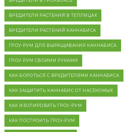
ВРЕДИТЕЛИ В ГРОУБОКСЕ
ВРЕДИТЕЛИ РАСТЕНИЙ В ТЕПЛИЦАХ
ВРЕДИТЕЛИ РАСТЕНИЙ КАННАБИСА
ГРОУ-РУМ ДЛЯ ВЫРАЩИВАНИЯ КАННАБИСА
ГРОУ-РУМ СВОИМИ РУКАМИ
КАК БОРОТЬСЯ С ВРЕДИТЕЛЯМИ КАННАБИСА
КАК ЗАЩИТИТЬ КАННАБИС ОТ НАСЕКОМЫХ
КАК ИЗОЛИРОВАТЬ ГРОУ-РУМ
КАК ПОСТРОИТЬ ГРОУ-РУМ