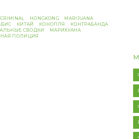
CRIMINAL
HONGKONG
MARIJUANA
АБИС
КИТАЙ
КОНОПЛЯ
КОНТРАБАНДА
АЛЬНЫЕ СВОДКИ
МАРИХУАНА
НАЯ ПОЛИЦИЯ
М