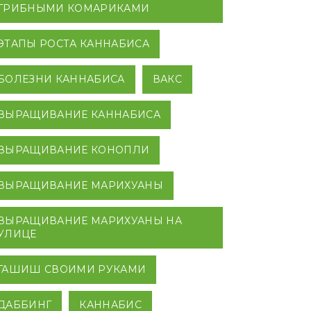
ГРИБНЫМИ КОМАРИКАМИ
ЭТАПЫ РОСТА КАННАБИСА
БОЛЕЗНИ КАННАБИСА
ВАКС
ВЫРАЩИВАНИЕ КАННАБИСА
ВЫРАЩИВАНИЕ КОНОПЛИ
ВЫРАЩИВАНИЕ МАРИХУАНЫ
ВЫРАЩИВАНИЕ МАРИХУАНЫ НА
УЛИЦЕ
ГАШИШ СВОИМИ РУКАМИ
ДАББИНГ
КАННАБИС