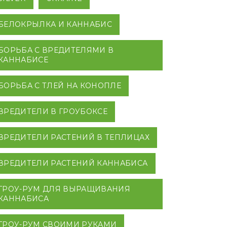
БЕЛОКРЫЛКА И КАННАБИС
БОРЬБА С ВРЕДИТЕЛЯМИ В
КАННАБИСЕ
БОРЬБА С ТЛЕЙ НА КОНОПЛЕ
ВРЕДИТЕЛИ В ГРОУБОКСЕ
ВРЕДИТЕЛИ РАСТЕНИЙ В ТЕПЛИЦАХ
ВРЕДИТЕЛИ РАСТЕНИЙ КАННАБИСА
ГРОУ-РУМ ДЛЯ ВЫРАЩИВАНИЯ
КАННАБИСА
ГРОУ-РУМ СВОИМИ РУКАМИ