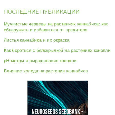
ПОСЛЕДНИЕ ПУБЛИКАЦИИ
Мучнистые червецы на растениях каннабиса: как
обнаружить и избавиться от вредителя
Листья каннабиса и их окраска
Как бороться с белокрылкой на растениях конопли
рН-метры и выращивание конопли
Влияние холода на растения каннабиса