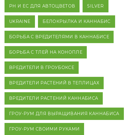
PH И EC ДЛЯ АВТОЦВЕТОВ
SILVER
UKRAINE
БЕЛОКРЫЛКА И КАННАБИС
БОРЬБА С ВРЕДИТЕЛЯМИ В КАННАБИСЕ
БОРЬБА С ТЛЕЙ НА КОНОПЛЕ
ВРЕДИТЕЛИ В ГРОУБОКСЕ
ВРЕДИТЕЛИ РАСТЕНИЙ В ТЕПЛИЦАХ
ВРЕДИТЕЛИ РАСТЕНИЙ КАННАБИСА
ГРОУ-РУМ ДЛЯ ВЫРАЩИВАНИЯ КАННАБИСА
ГРОУ-РУМ СВОИМИ РУКАМИ