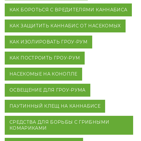
КАК БОРОТЬСЯ С ВРЕДИТЕЛЯМИ КАННАБИСА
КАК ЗАЩИТИТЬ КАННАБИС ОТ НАСЕКОМЫХ
КАК ИЗОЛИРОВАТЬ ГРОУ-РУМ
КАК ПОСТРОИТЬ ГРОУ-РУМ
НАСЕКОМЫЕ НА КОНОПЛЕ
ОСВЕЩЕНИЕ ДЛЯ ГРОУ-РУМА
ПАУТИННЫЙ КЛЕЩ НА КАННАБИСЕ
СРЕДСТВА ДЛЯ БОРЬБЫ С ГРИБНЫМИ
КОМАРИКАМИ