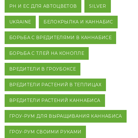
PH И EC ДЛЯ АВТОЦВЕТОВ
SILVER
UKRAINE
БЕЛОКРЫЛКА И КАННАБИС
БОРЬБА С ВРЕДИТЕЛЯМИ В КАННАБИСЕ
БОРЬБА С ТЛЕЙ НА КОНОПЛЕ
ВРЕДИТЕЛИ В ГРОУБОКСЕ
ВРЕДИТЕЛИ РАСТЕНИЙ В ТЕПЛИЦАХ
ВРЕДИТЕЛИ РАСТЕНИЙ КАННАБИСА
ГРОУ-РУМ ДЛЯ ВЫРАЩИВАНИЯ КАННАБИСА
ГРОУ-РУМ СВОИМИ РУКАМИ