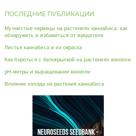
ПОСЛЕДНИЕ ПУБЛИКАЦИИ
Мучнистые червецы на растениях каннабиса: как
обнаружить и избавиться от вредителя
Листья каннабиса и их окраска
Как бороться с белокрылкой на растениях конопли
рН-метры и выращивание конопли
Влияние холода на растения каннабиса