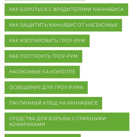
КАК БОРОТЬСЯ С ВРЕДИТЕЛЯМИ КАННАБИСА
КАК ЗАЩИТИТЬ КАННАБИС ОТ НАСЕКОМЫХ
КАК ИЗОЛИРОВАТЬ ГРОУ-РУМ
КАК ПОСТРОИТЬ ГРОУ-РУМ
НАСЕКОМЫЕ НА КОНОПЛЕ
ОСВЕЩЕНИЕ ДЛЯ ГРОУ-РУМА
ПАУТИННЫЙ КЛЕЩ НА КАННАБИСЕ
СРЕДСТВА ДЛЯ БОРЬБЫ С ГРИБНЫМИ
КОМАРИКАМИ