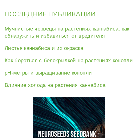
ПОСЛЕДНИЕ ПУБЛИКАЦИИ
Мучнистые червецы на растениях каннабиса: как
обнаружить и избавиться от вредителя
Листья каннабиса и их окраска
Как бороться с белокрылкой на растениях конопли
рН-метры и выращивание конопли
Влияние холода на растения каннабиса