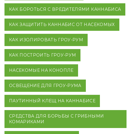
КАК БОРОТЬСЯ С ВРЕДИТЕЛЯМИ КАННАБИСА
КАК ЗАЩИТИТЬ КАННАБИС ОТ НАСЕКОМЫХ
КАК ИЗОЛИРОВАТЬ ГРОУ-РУМ
КАК ПОСТРОИТЬ ГРОУ-РУМ
НАСЕКОМЫЕ НА КОНОПЛЕ
ОСВЕЩЕНИЕ ДЛЯ ГРОУ-РУМА
ПАУТИННЫЙ КЛЕЩ НА КАННАБИСЕ
СРЕДСТВА ДЛЯ БОРЬБЫ С ГРИБНЫМИ
КОМАРИКАМИ