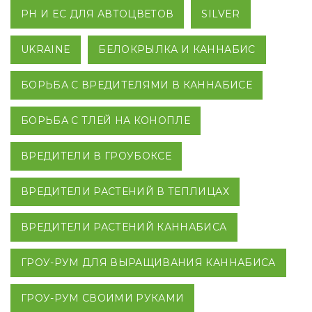
PH И EC ДЛЯ АВТОЦВЕТОВ
SILVER
UKRAINE
БЕЛОКРЫЛКА И КАННАБИС
БОРЬБА С ВРЕДИТЕЛЯМИ В КАННАБИСЕ
БОРЬБА С ТЛЕЙ НА КОНОПЛЕ
ВРЕДИТЕЛИ В ГРОУБОКСЕ
ВРЕДИТЕЛИ РАСТЕНИЙ В ТЕПЛИЦАХ
ВРЕДИТЕЛИ РАСТЕНИЙ КАННАБИСА
ГРОУ-РУМ ДЛЯ ВЫРАЩИВАНИЯ КАННАБИСА
ГРОУ-РУМ СВОИМИ РУКАМИ