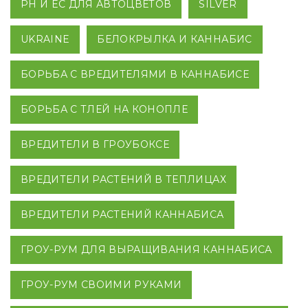
PH И EC ДЛЯ АВТОЦВЕТОВ
SILVER
UKRAINE
БЕЛОКРЫЛКА И КАННАБИС
БОРЬБА С ВРЕДИТЕЛЯМИ В КАННАБИСЕ
БОРЬБА С ТЛЕЙ НА КОНОПЛЕ
ВРЕДИТЕЛИ В ГРОУБОКСЕ
ВРЕДИТЕЛИ РАСТЕНИЙ В ТЕПЛИЦАХ
ВРЕДИТЕЛИ РАСТЕНИЙ КАННАБИСА
ГРОУ-РУМ ДЛЯ ВЫРАЩИВАНИЯ КАННАБИСА
ГРОУ-РУМ СВОИМИ РУКАМИ