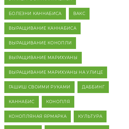
БОЛЕЗНИ КАННАБИСА
ВАКС
ВЫРАЩИВАНИЕ КАННАБИСА
ВЫРАЩИВАНИЕ КОНОПЛИ
ВЫРАЩИВАНИЕ МАРИХУАНЫ
ВЫРАЩИВАНИЕ МАРИХУАНЫ НА УЛИЦЕ
ГАШИШ СВОИМИ РУКАМИ
ДАББИНГ
КАННАБИС
КОНОПЛЯ
КОНОПЛЯНАЯ ЯРМАРКА
КУЛЬТУРА