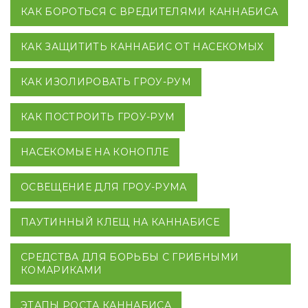
КАК БОРОТЬСЯ С ВРЕДИТЕЛЯМИ КАННАБИСА
КАК ЗАЩИТИТЬ КАННАБИС ОТ НАСЕКОМЫХ
КАК ИЗОЛИРОВАТЬ ГРОУ-РУМ
КАК ПОСТРОИТЬ ГРОУ-РУМ
НАСЕКОМЫЕ НА КОНОПЛЕ
ОСВЕЩЕНИЕ ДЛЯ ГРОУ-РУМА
ПАУТИННЫЙ КЛЕЩ НА КАННАБИСЕ
СРЕДСТВА ДЛЯ БОРЬБЫ С ГРИБНЫМИ
КОМАРИКАМИ
ЭТАПЫ РОСТА КАННАБИСА