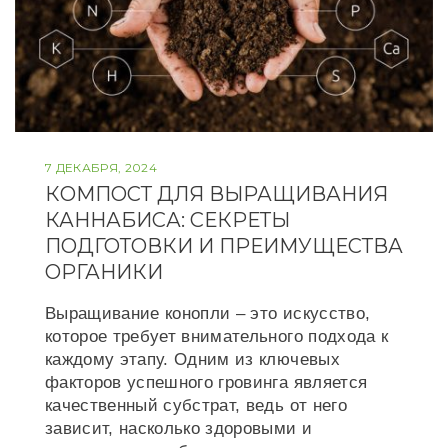
7 ДЕКАБРЯ, 2024
КОМПОСТ ДЛЯ ВЫРАЩИВАНИЯ
КАННАБИСА: СЕКРЕТЫ
ПОДГОТОВКИ И ПРЕИМУЩЕСТВА
ОРГАНИКИ
Выращивание конопли – это искусство,
которое требует внимательного подхода к
каждому этапу. Одним из ключевых
факторов успешного гровинга является
качественный субстрат, ведь от него
зависит, насколько здоровыми и