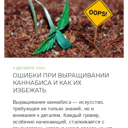
4 ДЕКАБРЯ, 2024
ОШИБКИ ПРИ ВЫРАЩИВАНИИ
КАННАБИСА И КАК ИХ
ИЗБЕЖАТЬ
Выращивание каннабиса — искусство,
требующее не только знаний, но и
внимания к деталям. Каждый гровер,
особенно начинающий, сталкивается с