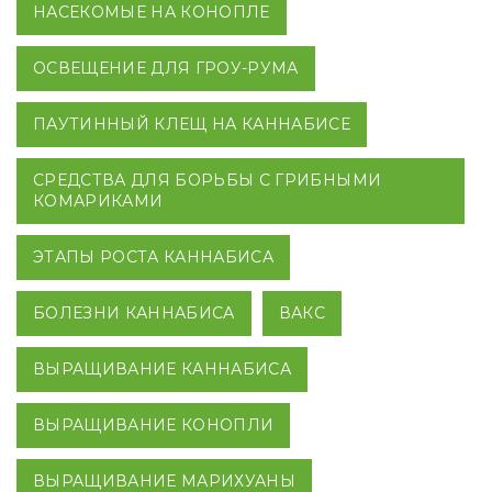
НАСЕКОМЫЕ НА КОНОПЛЕ
ОСВЕЩЕНИЕ ДЛЯ ГРОУ-РУМА
ПАУТИННЫЙ КЛЕЩ НА КАННАБИСЕ
СРЕДСТВА ДЛЯ БОРЬБЫ С ГРИБНЫМИ
КОМАРИКАМИ
ЭТАПЫ РОСТА КАННАБИСА
БОЛЕЗНИ КАННАБИСА
ВАКС
ВЫРАЩИВАНИЕ КАННАБИСА
ВЫРАЩИВАНИЕ КОНОПЛИ
ВЫРАЩИВАНИЕ МАРИХУАНЫ