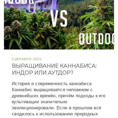
3 ДЕКАБРЯ, 2024
ВЫРАЩИВАНИЕ КАННАБИСА:
ИНДОР ИЛИ АУТДОР?
История и современность каннабиса
Каннабис выращивается человеком с
древнейших времён, причём подходы к его
культивации значительно
эволюционировали. Если в прошлом всё
сводилось к использованию природных