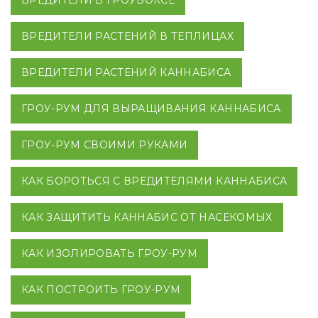
ВРЕДИТЕЛИ РАСТЕНИЙ В ТЕПЛИЦАХ
ВРЕДИТЕЛИ РАСТЕНИЙ КАННАБИСА
ГРОУ-РУМ ДЛЯ ВЫРАЩИВАНИЯ КАННАБИСА
ГРОУ-РУМ СВОИМИ РУКАМИ
КАК БОРОТЬСЯ С ВРЕДИТЕЛЯМИ КАННАБИСА
КАК ЗАЩИТИТЬ КАННАБИС ОТ НАСЕКОМЫХ
КАК ИЗОЛИРОВАТЬ ГРОУ-РУМ
КАК ПОСТРОИТЬ ГРОУ-РУМ