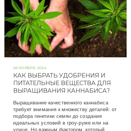
26 НОЯБРЯ, 2024
КАК ВЫБРАТЬ УДОБРЕНИЯ И
ПИТАТЕЛЬНЫЕ ВЕЩЕСТВА ДЛЯ
ВЫРАЩИВАНИЯ КАННАБИСА?
Выращивание качественного каннабиса
требует внимания к множеству деталей: от
подбора генетики семян до создания
идеальных условий в гроу-руме или на
улице. Но важным фактором, который