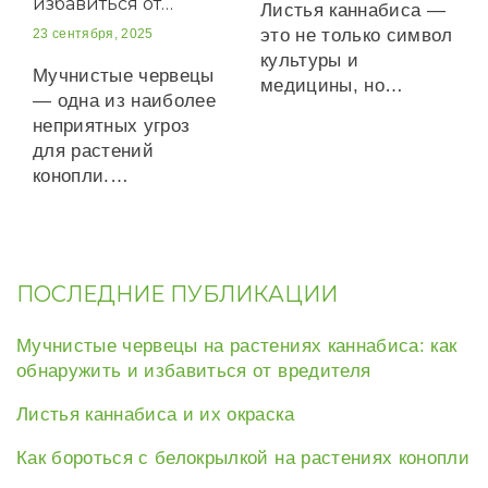
избавиться от…
Листья каннабиса —
это не только символ
23 сентября, 2025
культуры и
Мучнистые червецы
медицины, но…
— одна из наиболее
неприятных угроз
для растений
конопли.…
ПОСЛЕДНИЕ ПУБЛИКАЦИИ
Мучнистые червецы на растениях каннабиса: как
обнаружить и избавиться от вредителя
Листья каннабиса и их окраска
Как бороться с белокрылкой на растениях конопли