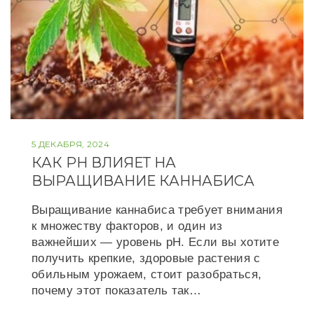
5 ДЕКАБРЯ, 2024
КАК PH ВЛИЯЕТ НА
ВЫРАЩИВАНИЕ КАННАБИСА
Выращивание каннабиса требует внимания
к множеству факторов, и один из
важнейших — уровень pH. Если вы хотите
получить крепкие, здоровые растения с
обильным урожаем, стоит разобраться,
почему этот показатель так…