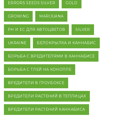
ERRORS SEEDS SILVER
GOLD
GROWING
MARIJUANA
PH И EC ДЛЯ АВТОЦВЕТОВ
SILVER
UKRAINE
БЕЛОКРЫЛКА И КАННАБИС
БОРЬБА С ВРЕДИТЕЛЯМИ В КАННАБИСЕ
БОРЬБА С ТЛЕЙ НА КОНОПЛЕ
ВРЕДИТЕЛИ В ГРОУБОКСЕ
ВРЕДИТЕЛИ РАСТЕНИЙ В ТЕПЛИЦАХ
ВРЕДИТЕЛИ РАСТЕНИЙ КАННАБИСА