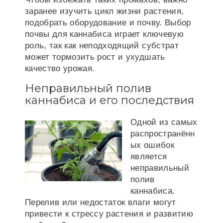
заранее изучить цикл жизни растения,
подобрать оборудование и почву. Выбор
почвы для каннабиса играет ключевую
роль, так как неподходящий субстрат
может тормозить рост и ухудшать
качество урожая.
Неправильный полив
каннабиса и его последствия
Одной из самых
распространённ
ых ошибок
является
неправильный
полив
каннабиса.
Перелив или недостаток влаги могут
привести к стрессу растения и развитию