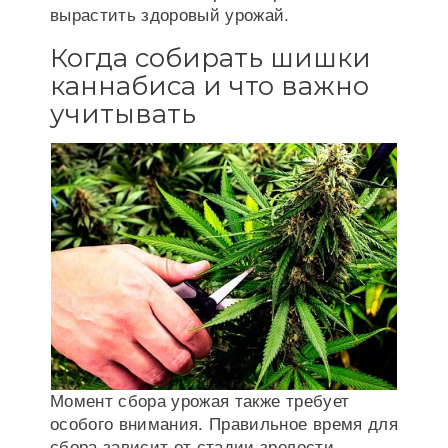
вырастить здоровый урожай.
Когда собирать шишки
каннабиса и что важно
учитывать
Момент сбора урожая также требует
особого внимания. Правильное время для
сбора зависит от стадии зрелости