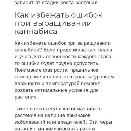
зависит от стадии роста растения.
Как избежать ошибок
при выращивании
каннабиса
Как избежать ошибок при выращивании
каннабиса? Если придерживаться плана
и учитывать особенности каждого этапа,
то ошибки будет трудно допустить.
Понимание фаз роста, правильное
освещение и полив, контроль за уровнем
влажности и температурой помогут
создать оптимальные условия для
растения.
Также важно регулярно осматривать
растения на наличие признаков
заболеваний или вредителей. Эти меры
позволят минимизировать риск и