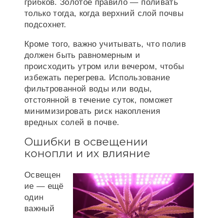
грибков. Золотое правило — поливать
только тогда, когда верхний слой почвы
подсохнет.
Кроме того, важно учитывать, что полив
должен быть равномерным и
происходить утром или вечером, чтобы
избежать перегрева. Использование
фильтрованной воды или воды,
отстоянной в течение суток, поможет
минимизировать риск накопления
вредных солей в почве.
Ошибки в освещении
конопли и их влияние
Освещен
ие — ещё
один
важный