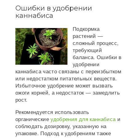
Ошибки в удобрении
каннабиса
Подкормка
растений —
сложный процесс,
требующий
баланса. Ошибки в
удобрении
каннабиса часто связаны с переизбытком
или недостатком питательных веществ.
Избыточное удобрение может вызвать
ожоги корней, а недостаток — замедлить
рост.
Рекомендуется использовать
органические
удобрения для каннабиса
и
соблюдать дозировку, указанную на
упаковке. Подход к удобрениям также