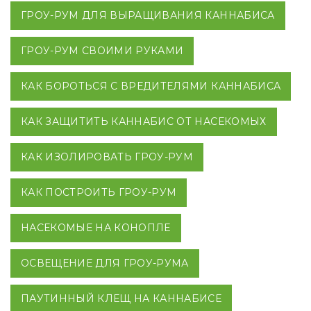
ГРОУ-РУМ ДЛЯ ВЫРАЩИВАНИЯ КАННАБИСА
ГРОУ-РУМ СВОИМИ РУКАМИ
КАК БОРОТЬСЯ С ВРЕДИТЕЛЯМИ КАННАБИСА
КАК ЗАЩИТИТЬ КАННАБИС ОТ НАСЕКОМЫХ
КАК ИЗОЛИРОВАТЬ ГРОУ-РУМ
КАК ПОСТРОИТЬ ГРОУ-РУМ
НАСЕКОМЫЕ НА КОНОПЛЕ
ОСВЕЩЕНИЕ ДЛЯ ГРОУ-РУМА
ПАУТИННЫЙ КЛЕЩ НА КАННАБИСЕ