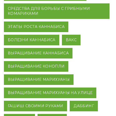
СРЕДСТВА ДЛЯ БОРЬБЫ С ГРИБНЫМИ
КОМАРИКАМИ
ЭТАПЫ РОСТА КАННАБИСА
БОЛЕЗНИ КАННАБИСА
ВАКС
ВЫРАЩИВАНИЕ КАННАБИСА
ВЫРАЩИВАНИЕ КОНОПЛИ
ВЫРАЩИВАНИЕ МАРИХУАНЫ
ВЫРАЩИВАНИЕ МАРИХУАНЫ НА УЛИЦЕ
ГАШИШ СВОИМИ РУКАМИ
ДАББИНГ