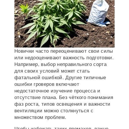
Новички часто переоценивают свои силы
или недооценивают важность подготовки.
Например, выбор неправильного сорта
для своих условий может стать
фатальной ошибкой. Другие типичные
ошибки гроверов включают
недостаточное изучение процесса и
отсутствие плана. Без чёткого понимания
фаз роста, типов освещения и важности
вентиляции можно столкнуться с
множеством проблем.
Чтобы избежать таких промахов, важно