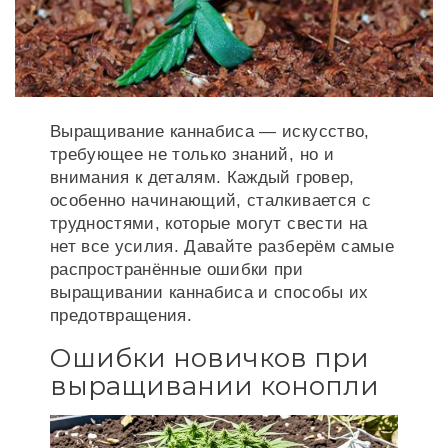
Выращивание каннабиса — искусство,
требующее не только знаний, но и
внимания к деталям. Каждый гровер,
особенно начинающий, сталкивается с
трудностями, которые могут свести на
нет все усилия. Давайте разберём самые
распространённые ошибки при
выращивании каннабиса и способы их
предотвращения.
Ошибки новичков при
выращивании конопли