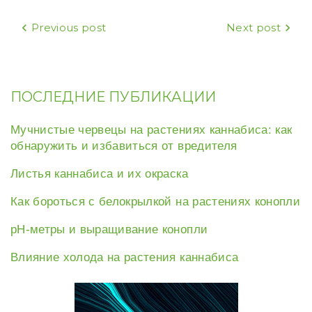
Навигация
Previous post
Next post
по
записям
ПОСЛЕДНИЕ ПУБЛИКАЦИИ
Мучнистые червецы на растениях каннабиса: как
обнаружить и избавиться от вредителя
Листья каннабиса и их окраска
Как бороться с белокрылкой на растениях конопли
рН-метры и выращивание конопли
Влияние холода на растения каннабиса