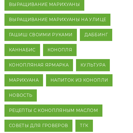
ВЫРАЩИВАНИЕ МАРИХУАНЫ
ВЫРАЩИВАНИЕ МАРИХУАНЫ НА УЛИЦЕ
ГАШИШ СВОИМИ РУКАМИ
ДАББИНГ
КАННАБИС
КОНОПЛЯ
КОНОПЛЯНАЯ ЯРМАРКА
КУЛЬТУРА
МАРИХУАНА
НАПИТОК ИЗ КОНОПЛИ
НОВОСТЬ
РЕЦЕПТЫ С КОНОПЛЯНЫМ МАСЛОМ
СОВЕТЫ ДЛЯ ГРОВЕРОВ
ТГК