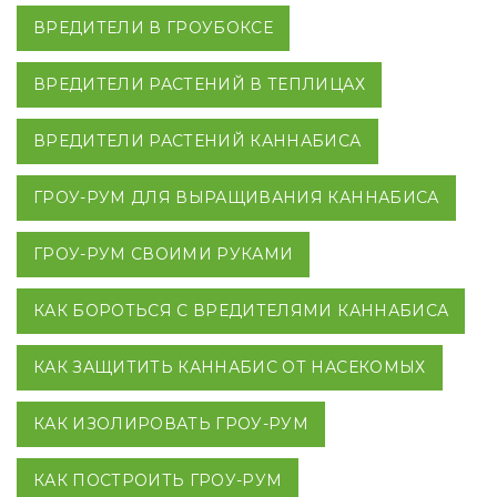
ВРЕДИТЕЛИ В ГРОУБОКСЕ
ВРЕДИТЕЛИ РАСТЕНИЙ В ТЕПЛИЦАХ
ВРЕДИТЕЛИ РАСТЕНИЙ КАННАБИСА
ГРОУ-РУМ ДЛЯ ВЫРАЩИВАНИЯ КАННАБИСА
ГРОУ-РУМ СВОИМИ РУКАМИ
КАК БОРОТЬСЯ С ВРЕДИТЕЛЯМИ КАННАБИСА
КАК ЗАЩИТИТЬ КАННАБИС ОТ НАСЕКОМЫХ
КАК ИЗОЛИРОВАТЬ ГРОУ-РУМ
КАК ПОСТРОИТЬ ГРОУ-РУМ