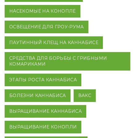
НАСЕКОМЫЕ НА КОНОПЛЕ
ОСВЕЩЕНИЕ ДЛЯ ГРОУ-РУМА
ПАУТИННЫЙ КЛЕЩ НА КАННАБИСЕ
СРЕДСТВА ДЛЯ БОРЬБЫ С ГРИБНЫМИ
КОМАРИКАМИ
ЭТАПЫ РОСТА КАННАБИСА
БОЛЕЗНИ КАННАБИСА
ВАКС
ВЫРАЩИВАНИЕ КАННАБИСА
ВЫРАЩИВАНИЕ КОНОПЛИ