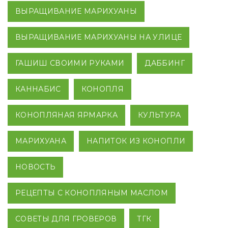
ВЫРАЩИВАНИЕ МАРИХУАНЫ
ВЫРАЩИВАНИЕ МАРИХУАНЫ НА УЛИЦЕ
ГАШИШ СВОИМИ РУКАМИ
ДАББИНГ
КАННАБИС
КОНОПЛЯ
КОНОПЛЯНАЯ ЯРМАРКА
КУЛЬТУРА
МАРИХУАНА
НАПИТОК ИЗ КОНОПЛИ
НОВОСТЬ
РЕЦЕПТЫ С КОНОПЛЯНЫМ МАСЛОМ
СОВЕТЫ ДЛЯ ГРОВЕРОВ
ТГК