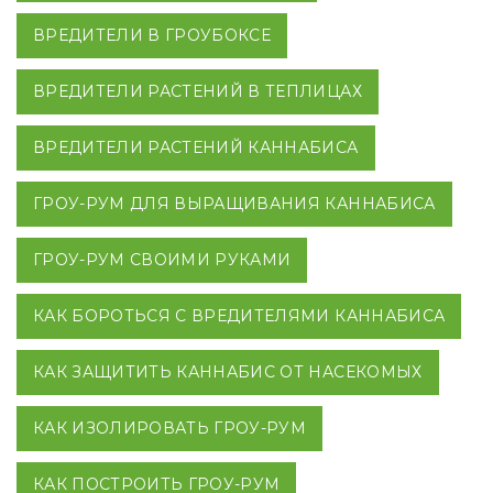
ВРЕДИТЕЛИ В ГРОУБОКСЕ
ВРЕДИТЕЛИ РАСТЕНИЙ В ТЕПЛИЦАХ
ВРЕДИТЕЛИ РАСТЕНИЙ КАННАБИСА
ГРОУ-РУМ ДЛЯ ВЫРАЩИВАНИЯ КАННАБИСА
ГРОУ-РУМ СВОИМИ РУКАМИ
КАК БОРОТЬСЯ С ВРЕДИТЕЛЯМИ КАННАБИСА
КАК ЗАЩИТИТЬ КАННАБИС ОТ НАСЕКОМЫХ
КАК ИЗОЛИРОВАТЬ ГРОУ-РУМ
КАК ПОСТРОИТЬ ГРОУ-РУМ