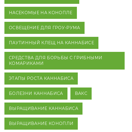
НАСЕКОМЫЕ НА КОНОПЛЕ
ОСВЕЩЕНИЕ ДЛЯ ГРОУ-РУМА
ПАУТИННЫЙ КЛЕЩ НА КАННАБИСЕ
СРЕДСТВА ДЛЯ БОРЬБЫ С ГРИБНЫМИ
КОМАРИКАМИ
ЭТАПЫ РОСТА КАННАБИСА
БОЛЕЗНИ КАННАБИСА
ВАКС
ВЫРАЩИВАНИЕ КАННАБИСА
ВЫРАЩИВАНИЕ КОНОПЛИ