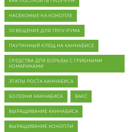
КАК ПОСТРОИТЬ ГРОУ-РУМ
НАСЕКОМЫЕ НА КОНОПЛЕ
ОСВЕЩЕНИЕ ДЛЯ ГРОУ-РУМА
ПАУТИННЫЙ КЛЕЩ НА КАННАБИСЕ
СРЕДСТВА ДЛЯ БОРЬБЫ С ГРИБНЫМИ
КОМАРИКАМИ
ЭТАПЫ РОСТА КАННАБИСА
БОЛЕЗНИ КАННАБИСА
ВАКС
ВЫРАЩИВАНИЕ КАННАБИСА
ВЫРАЩИВАНИЕ КОНОПЛИ