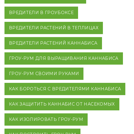
ВРЕДИТЕЛИ В ГРОУБОКСЕ
ВРЕДИТЕЛИ РАСТЕНИЙ В ТЕПЛИЦАХ
ВРЕДИТЕЛИ РАСТЕНИЙ КАННАБИСА
ГРОУ-РУМ ДЛЯ ВЫРАЩИВАНИЯ КАННАБИСА
ГРОУ-РУМ СВОИМИ РУКАМИ
КАК БОРОТЬСЯ С ВРЕДИТЕЛЯМИ КАННАБИСА
КАК ЗАЩИТИТЬ КАННАБИС ОТ НАСЕКОМЫХ
КАК ИЗОЛИРОВАТЬ ГРОУ-РУМ