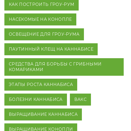
КАК ПОСТРОИТЬ ГРОУ-РУМ
НАСЕКОМЫЕ НА КОНОПЛЕ
ОСВЕЩЕНИЕ ДЛЯ ГРОУ-РУМА
ПАУТИННЫЙ КЛЕЩ НА КАННАБИСЕ
СРЕДСТВА ДЛЯ БОРЬБЫ С ГРИБНЫМИ
КОМАРИКАМИ
ЭТАПЫ РОСТА КАННАБИСА
БОЛЕЗНИ КАННАБИСА
ВАКС
ВЫРАЩИВАНИЕ КАННАБИСА
ВЫРАЩИВАНИЕ КОНОПЛИ