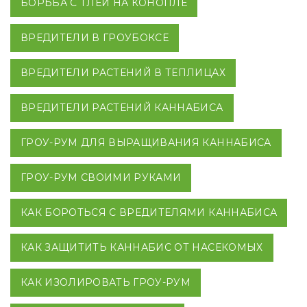
БОРЬБА С ТЛЕЙ НА КОНОПЛЕ
ВРЕДИТЕЛИ В ГРОУБОКСЕ
ВРЕДИТЕЛИ РАСТЕНИЙ В ТЕПЛИЦАХ
ВРЕДИТЕЛИ РАСТЕНИЙ КАННАБИСА
ГРОУ-РУМ ДЛЯ ВЫРАЩИВАНИЯ КАННАБИСА
ГРОУ-РУМ СВОИМИ РУКАМИ
КАК БОРОТЬСЯ С ВРЕДИТЕЛЯМИ КАННАБИСА
КАК ЗАЩИТИТЬ КАННАБИС ОТ НАСЕКОМЫХ
КАК ИЗОЛИРОВАТЬ ГРОУ-РУМ