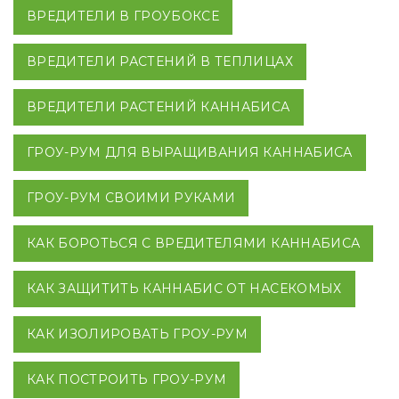
ВРЕДИТЕЛИ В ГРОУБОКСЕ
ВРЕДИТЕЛИ РАСТЕНИЙ В ТЕПЛИЦАХ
ВРЕДИТЕЛИ РАСТЕНИЙ КАННАБИСА
ГРОУ-РУМ ДЛЯ ВЫРАЩИВАНИЯ КАННАБИСА
ГРОУ-РУМ СВОИМИ РУКАМИ
КАК БОРОТЬСЯ С ВРЕДИТЕЛЯМИ КАННАБИСА
КАК ЗАЩИТИТЬ КАННАБИС ОТ НАСЕКОМЫХ
КАК ИЗОЛИРОВАТЬ ГРОУ-РУМ
КАК ПОСТРОИТЬ ГРОУ-РУМ