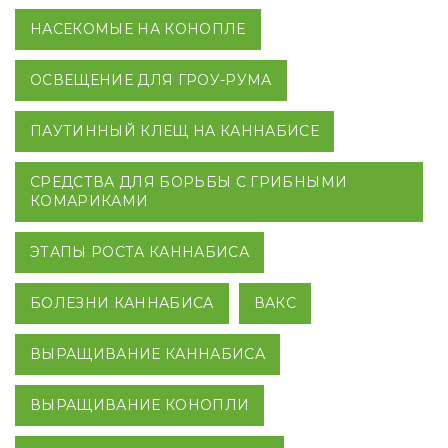
НАСЕКОМЫЕ НА КОНОПЛЕ
ОСВЕЩЕНИЕ ДЛЯ ГРОУ-РУМА
ПАУТИННЫЙ КЛЕЩ НА КАННАБИСЕ
СРЕДСТВА ДЛЯ БОРЬБЫ С ГРИБНЫМИ
КОМАРИКАМИ
ЭТАПЫ РОСТА КАННАБИСА
БОЛЕЗНИ КАННАБИСА
ВАКС
ВЫРАЩИВАНИЕ КАННАБИСА
ВЫРАЩИВАНИЕ КОНОПЛИ