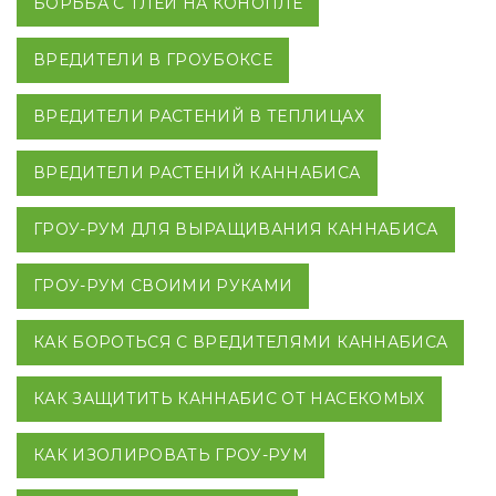
БОРЬБА С ТЛЕЙ НА КОНОПЛЕ
ВРЕДИТЕЛИ В ГРОУБОКСЕ
ВРЕДИТЕЛИ РАСТЕНИЙ В ТЕПЛИЦАХ
ВРЕДИТЕЛИ РАСТЕНИЙ КАННАБИСА
ГРОУ-РУМ ДЛЯ ВЫРАЩИВАНИЯ КАННАБИСА
ГРОУ-РУМ СВОИМИ РУКАМИ
КАК БОРОТЬСЯ С ВРЕДИТЕЛЯМИ КАННАБИСА
КАК ЗАЩИТИТЬ КАННАБИС ОТ НАСЕКОМЫХ
КАК ИЗОЛИРОВАТЬ ГРОУ-РУМ