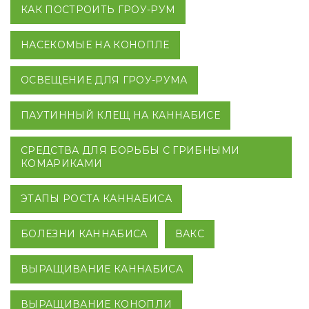
КАК ПОСТРОИТЬ ГРОУ-РУМ
НАСЕКОМЫЕ НА КОНОПЛЕ
ОСВЕЩЕНИЕ ДЛЯ ГРОУ-РУМА
ПАУТИННЫЙ КЛЕЩ НА КАННАБИСЕ
СРЕДСТВА ДЛЯ БОРЬБЫ С ГРИБНЫМИ
КОМАРИКАМИ
ЭТАПЫ РОСТА КАННАБИСА
БОЛЕЗНИ КАННАБИСА
ВАКС
ВЫРАЩИВАНИЕ КАННАБИСА
ВЫРАЩИВАНИЕ КОНОПЛИ