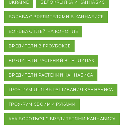
UKRAINE
БЕЛОКРЫЛКА И КАННАБИС
БОРЬБА С ВРЕДИТЕЛЯМИ В КАННАБИСЕ
БОРЬБА С ТЛЕЙ НА КОНОПЛЕ
ВРЕДИТЕЛИ В ГРОУБОКСЕ
ВРЕДИТЕЛИ РАСТЕНИЙ В ТЕПЛИЦАХ
ВРЕДИТЕЛИ РАСТЕНИЙ КАННАБИСА
ГРОУ-РУМ ДЛЯ ВЫРАЩИВАНИЯ КАННАБИСА
ГРОУ-РУМ СВОИМИ РУКАМИ
КАК БОРОТЬСЯ С ВРЕДИТЕЛЯМИ КАННАБИСА