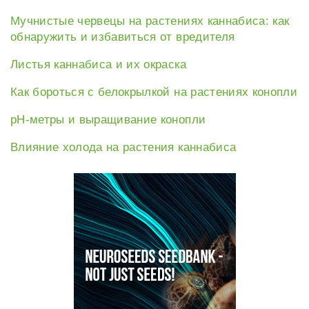
Мучнистые червецы на растениях каннабиса: как
обнаружить и избавиться от вредителя
Листья каннабиса и их окраска
Как бороться с белокрылкой на растениях конопли
рН-метры и выращивание конопли
Влияние холода на растения каннабиса