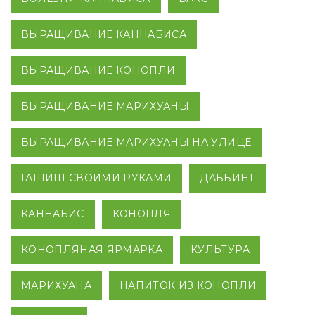
ВЫРАЩИВАНИЕ КАННАБИСА
ВЫРАЩИВАНИЕ КОНОПЛИ
ВЫРАЩИВАНИЕ МАРИХУАНЫ
ВЫРАЩИВАНИЕ МАРИХУАНЫ НА УЛИЦЕ
ГАШИШ СВОИМИ РУКАМИ
ДАББИНГ
КАННАБИС
КОНОПЛЯ
КОНОПЛЯНАЯ ЯРМАРКА
КУЛЬТУРА
МАРИХУАНА
НАПИТОК ИЗ КОНОПЛИ