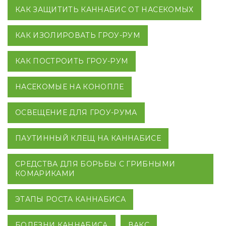
КАК ЗАЩИТИТЬ КАННАБИС ОТ НАСЕКОМЫХ
КАК ИЗОЛИРОВАТЬ ГРОУ-РУМ
КАК ПОСТРОИТЬ ГРОУ-РУМ
НАСЕКОМЫЕ НА КОНОПЛЕ
ОСВЕЩЕНИЕ ДЛЯ ГРОУ-РУМА
ПАУТИННЫЙ КЛЕЩ НА КАННАБИСЕ
СРЕДСТВА ДЛЯ БОРЬБЫ С ГРИБНЫМИ
КОМАРИКАМИ
ЭТАПЫ РОСТА КАННАБИСА
БОЛЕЗНИ КАННАБИСА
ВАКС