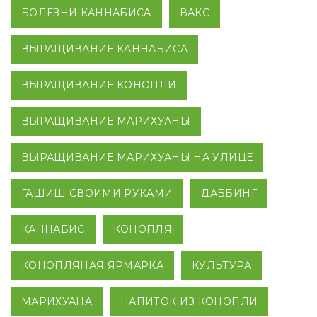
БОЛЕЗНИ КАННАБИСА
ВАКС
ВЫРАЩИВАНИЕ КАННАБИСА
ВЫРАЩИВАНИЕ КОНОПЛИ
ВЫРАЩИВАНИЕ МАРИХУАНЫ
ВЫРАЩИВАНИЕ МАРИХУАНЫ НА УЛИЦЕ
ГАШИШ СВОИМИ РУКАМИ
ДАББИНГ
КАННАБИС
КОНОПЛЯ
КОНОПЛЯНАЯ ЯРМАРКА
КУЛЬТУРА
МАРИХУАНА
НАПИТОК ИЗ КОНОПЛИ