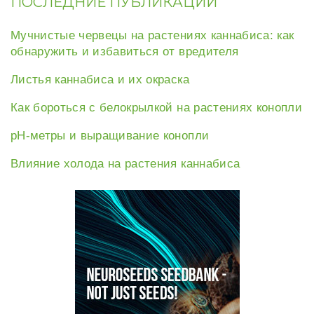
ПОСЛЕДНИЕ ПУБЛИКАЦИИ
Мучнистые червецы на растениях каннабиса: как
обнаружить и избавиться от вредителя
Листья каннабиса и их окраска
Как бороться с белокрылкой на растениях конопли
рН-метры и выращивание конопли
Влияние холода на растения каннабиса