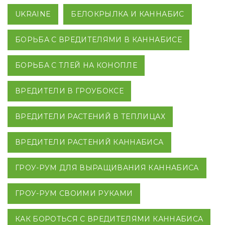
UKRAINE
БЕЛОКРЫЛКА И КАННАБИС
БОРЬБА С ВРЕДИТЕЛЯМИ В КАННАБИСЕ
БОРЬБА С ТЛЕЙ НА КОНОПЛЕ
ВРЕДИТЕЛИ В ГРОУБОКСЕ
ВРЕДИТЕЛИ РАСТЕНИЙ В ТЕПЛИЦАХ
ВРЕДИТЕЛИ РАСТЕНИЙ КАННАБИСА
ГРОУ-РУМ ДЛЯ ВЫРАЩИВАНИЯ КАННАБИСА
ГРОУ-РУМ СВОИМИ РУКАМИ
КАК БОРОТЬСЯ С ВРЕДИТЕЛЯМИ КАННАБИСА