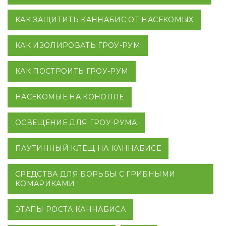
КАК ЗАЩИТИТЬ КАННАБИС ОТ НАСЕКОМЫХ
КАК ИЗОЛИРОВАТЬ ГРОУ-РУМ
КАК ПОСТРОИТЬ ГРОУ-РУМ
НАСЕКОМЫЕ НА КОНОПЛЕ
ОСВЕЩЕНИЕ ДЛЯ ГРОУ-РУМА
ПАУТИННЫЙ КЛЕЩ НА КАННАБИСЕ
СРЕДСТВА ДЛЯ БОРЬБЫ С ГРИБНЫМИ
КОМАРИКАМИ
ЭТАПЫ РОСТА КАННАБИСА