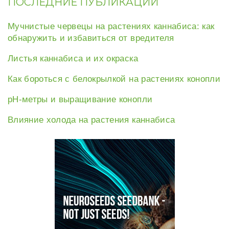
ПОСЛЕДНИЕ ПУБЛИКАЦИИ
Мучнистые червецы на растениях каннабиса: как
обнаружить и избавиться от вредителя
Листья каннабиса и их окраска
Как бороться с белокрылкой на растениях конопли
рН-метры и выращивание конопли
Влияние холода на растения каннабиса