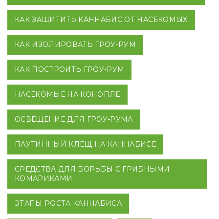
КАК ЗАЩИТИТЬ КАННАБИС ОТ НАСЕКОМЫХ
КАК ИЗОЛИРОВАТЬ ГРОУ-РУМ
КАК ПОСТРОИТЬ ГРОУ-РУМ
НАСЕКОМЫЕ НА КОНОПЛЕ
ОСВЕЩЕНИЕ ДЛЯ ГРОУ-РУМА
ПАУТИННЫЙ КЛЕЩ НА КАННАБИСЕ
СРЕДСТВА ДЛЯ БОРЬБЫ С ГРИБНЫМИ
КОМАРИКАМИ
ЭТАПЫ РОСТА КАННАБИСА