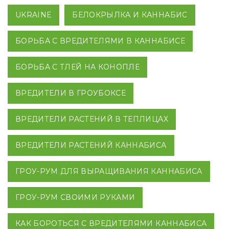
UKRAINE
БЕЛОКРЫЛКА И КАННАБИС
БОРЬБА С ВРЕДИТЕЛЯМИ В КАННАБИСЕ
БОРЬБА С ТЛЕЙ НА КОНОПЛЕ
ВРЕДИТЕЛИ В ГРОУБОКСЕ
ВРЕДИТЕЛИ РАСТЕНИЙ В ТЕПЛИЦАХ
ВРЕДИТЕЛИ РАСТЕНИЙ КАННАБИСА
ГРОУ-РУМ ДЛЯ ВЫРАЩИВАНИЯ КАННАБИСА
ГРОУ-РУМ СВОИМИ РУКАМИ
КАК БОРОТЬСЯ С ВРЕДИТЕЛЯМИ КАННАБИСА