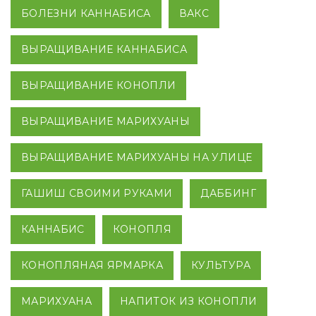
БОЛЕЗНИ КАННАБИСА
ВАКС
ВЫРАЩИВАНИЕ КАННАБИСА
ВЫРАЩИВАНИЕ КОНОПЛИ
ВЫРАЩИВАНИЕ МАРИХУАНЫ
ВЫРАЩИВАНИЕ МАРИХУАНЫ НА УЛИЦЕ
ГАШИШ СВОИМИ РУКАМИ
ДАББИНГ
КАННАБИС
КОНОПЛЯ
КОНОПЛЯНАЯ ЯРМАРКА
КУЛЬТУРА
МАРИХУАНА
НАПИТОК ИЗ КОНОПЛИ