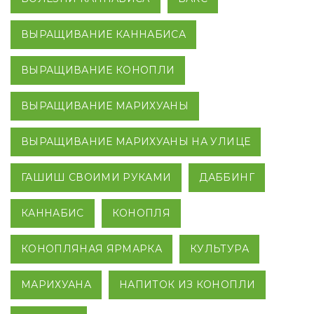
ВЫРАЩИВАНИЕ КАННАБИСА
ВЫРАЩИВАНИЕ КОНОПЛИ
ВЫРАЩИВАНИЕ МАРИХУАНЫ
ВЫРАЩИВАНИЕ МАРИХУАНЫ НА УЛИЦЕ
ГАШИШ СВОИМИ РУКАМИ
ДАББИНГ
КАННАБИС
КОНОПЛЯ
КОНОПЛЯНАЯ ЯРМАРКА
КУЛЬТУРА
МАРИХУАНА
НАПИТОК ИЗ КОНОПЛИ