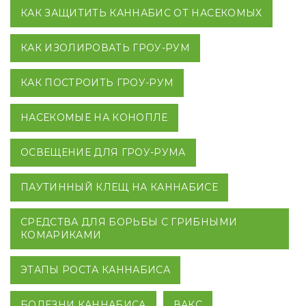
КАК ЗАЩИТИТЬ КАННАБИС ОТ НАСЕКОМЫХ
КАК ИЗОЛИРОВАТЬ ГРОУ-РУМ
КАК ПОСТРОИТЬ ГРОУ-РУМ
НАСЕКОМЫЕ НА КОНОПЛЕ
ОСВЕЩЕНИЕ ДЛЯ ГРОУ-РУМА
ПАУТИННЫЙ КЛЕЩ НА КАННАБИСЕ
СРЕДСТВА ДЛЯ БОРЬБЫ С ГРИБНЫМИ
КОМАРИКАМИ
ЭТАПЫ РОСТА КАННАБИСА
БОЛЕЗНИ КАННАБИСА
ВАКС