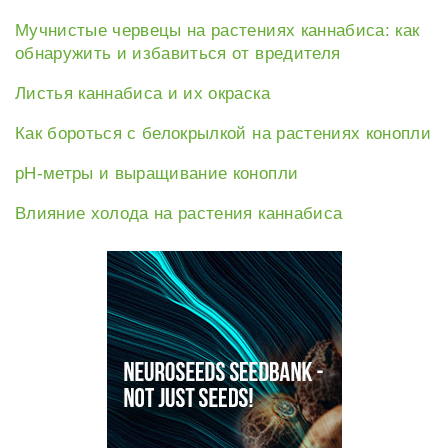
Мучнистые червецы на растениях каннабиса: как
обнаружить и избавиться от вредителя
Листья каннабиса и их окраска
Как бороться с белокрылкой на растениях конопли
рН-метры и выращивание конопли
Влияние холода на растения каннабиса