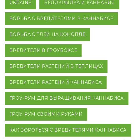
UKRAINE
БЕЛОКРЫЛКА И КАННАБИС
БОРЬБА С ВРЕДИТЕЛЯМИ В КАННАБИСЕ
БОРЬБА С ТЛЕЙ НА КОНОПЛЕ
ВРЕДИТЕЛИ В ГРОУБОКСЕ
ВРЕДИТЕЛИ РАСТЕНИЙ В ТЕПЛИЦАХ
ВРЕДИТЕЛИ РАСТЕНИЙ КАННАБИСА
ГРОУ-РУМ ДЛЯ ВЫРАЩИВАНИЯ КАННАБИСА
ГРОУ-РУМ СВОИМИ РУКАМИ
КАК БОРОТЬСЯ С ВРЕДИТЕЛЯМИ КАННАБИСА