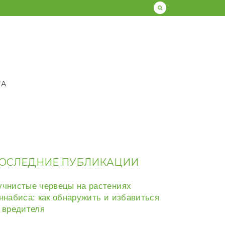
ТА
ОСЛЕДНИЕ ПУБЛИКАЦИИ
чнистые червецы на растениях
ннабиса: как обнаружить и избавиться
 вредителя