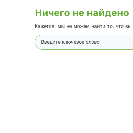
Ничего не найдено
Кажется, мы не можем найти то, что вы