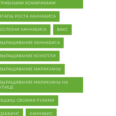
ГРИБНЫМИ КОМАРИКАМИ
ЭТАПЫ РОСТА КАННАБИСА
БОЛЕЗНИ КАННАБИСА
ВАКС
ВЫРАЩИВАНИЕ КАННАБИСА
ВЫРАЩИВАНИЕ КОНОПЛИ
ВЫРАЩИВАНИЕ МАРИХУАНЫ
ВЫРАЩИВАНИЕ МАРИХУАНЫ НА
УЛИЦЕ
ГАШИШ СВОИМИ РУКАМИ
ДАББИНГ
КАННАБИС