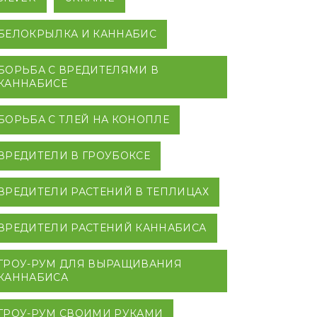
БЕЛОКРЫЛКА И КАННАБИС
БОРЬБА С ВРЕДИТЕЛЯМИ В
КАННАБИСЕ
БОРЬБА С ТЛЕЙ НА КОНОПЛЕ
ВРЕДИТЕЛИ В ГРОУБОКСЕ
ВРЕДИТЕЛИ РАСТЕНИЙ В ТЕПЛИЦАХ
ВРЕДИТЕЛИ РАСТЕНИЙ КАННАБИСА
ГРОУ-РУМ ДЛЯ ВЫРАЩИВАНИЯ
КАННАБИСА
ГРОУ-РУМ СВОИМИ РУКАМИ