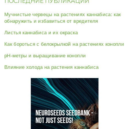
ПОСЛЕДНИЕ ПУБЛИКАЦИИ
Мучнистые червецы на растениях каннабиса: как
обнаружить и избавиться от вредителя
Листья каннабиса и их окраска
Как бороться с белокрылкой на растениях конопли
рН-метры и выращивание конопли
Влияние холода на растения каннабиса