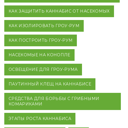
КАК ЗАЩИТИТЬ КАННАБИС ОТ НАСЕКОМЫХ
КАК ИЗОЛИРОВАТЬ ГРОУ-РУМ
КАК ПОСТРОИТЬ ГРОУ-РУМ
НАСЕКОМЫЕ НА КОНОПЛЕ
ОСВЕЩЕНИЕ ДЛЯ ГРОУ-РУМА
ПАУТИННЫЙ КЛЕЩ НА КАННАБИСЕ
СРЕДСТВА ДЛЯ БОРЬБЫ С ГРИБНЫМИ
КОМАРИКАМИ
ЭТАПЫ РОСТА КАННАБИСА