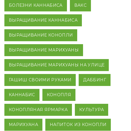
БОЛЕЗНИ КАННАБИСА
ВАКС
ВЫРАЩИВАНИЕ КАННАБИСА
ВЫРАЩИВАНИЕ КОНОПЛИ
ВЫРАЩИВАНИЕ МАРИХУАНЫ
ВЫРАЩИВАНИЕ МАРИХУАНЫ НА УЛИЦЕ
ГАШИШ СВОИМИ РУКАМИ
ДАББИНГ
КАННАБИС
КОНОПЛЯ
КОНОПЛЯНАЯ ЯРМАРКА
КУЛЬТУРА
МАРИХУАНА
НАПИТОК ИЗ КОНОПЛИ