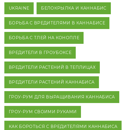
UKRAINE
БЕЛОКРЫЛКА И КАННАБИС
БОРЬБА С ВРЕДИТЕЛЯМИ В КАННАБИСЕ
БОРЬБА С ТЛЕЙ НА КОНОПЛЕ
ВРЕДИТЕЛИ В ГРОУБОКСЕ
ВРЕДИТЕЛИ РАСТЕНИЙ В ТЕПЛИЦАХ
ВРЕДИТЕЛИ РАСТЕНИЙ КАННАБИСА
ГРОУ-РУМ ДЛЯ ВЫРАЩИВАНИЯ КАННАБИСА
ГРОУ-РУМ СВОИМИ РУКАМИ
КАК БОРОТЬСЯ С ВРЕДИТЕЛЯМИ КАННАБИСА