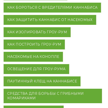
КАК БОРОТЬСЯ С ВРЕДИТЕЛЯМИ КАННАБИСА
КАК ЗАЩИТИТЬ КАННАБИС ОТ НАСЕКОМЫХ
КАК ИЗОЛИРОВАТЬ ГРОУ-РУМ
КАК ПОСТРОИТЬ ГРОУ-РУМ
НАСЕКОМЫЕ НА КОНОПЛЕ
ОСВЕЩЕНИЕ ДЛЯ ГРОУ-РУМА
ПАУТИННЫЙ КЛЕЩ НА КАННАБИСЕ
СРЕДСТВА ДЛЯ БОРЬБЫ С ГРИБНЫМИ
КОМАРИКАМИ