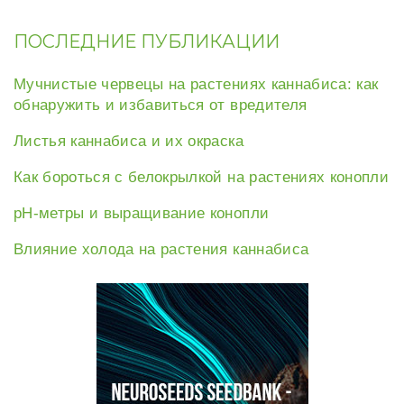
ПОСЛЕДНИЕ ПУБЛИКАЦИИ
Мучнистые червецы на растениях каннабиса: как
обнаружить и избавиться от вредителя
Листья каннабиса и их окраска
Как бороться с белокрылкой на растениях конопли
рН-метры и выращивание конопли
Влияние холода на растения каннабиса