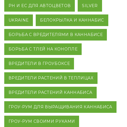
PH И EC ДЛЯ АВТОЦВЕТОВ
SILVER
UKRAINE
БЕЛОКРЫЛКА И КАННАБИС
БОРЬБА С ВРЕДИТЕЛЯМИ В КАННАБИСЕ
БОРЬБА С ТЛЕЙ НА КОНОПЛЕ
ВРЕДИТЕЛИ В ГРОУБОКСЕ
ВРЕДИТЕЛИ РАСТЕНИЙ В ТЕПЛИЦАХ
ВРЕДИТЕЛИ РАСТЕНИЙ КАННАБИСА
ГРОУ-РУМ ДЛЯ ВЫРАЩИВАНИЯ КАННАБИСА
ГРОУ-РУМ СВОИМИ РУКАМИ