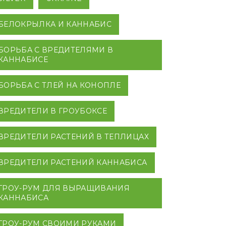
БЕЛОКРЫЛКА И КАННАБИС
БОРЬБА С ВРЕДИТЕЛЯМИ В
КАННАБИСЕ
БОРЬБА С ТЛЕЙ НА КОНОПЛЕ
ВРЕДИТЕЛИ В ГРОУБОКСЕ
ВРЕДИТЕЛИ РАСТЕНИЙ В ТЕПЛИЦАХ
ВРЕДИТЕЛИ РАСТЕНИЙ КАННАБИСА
ГРОУ-РУМ ДЛЯ ВЫРАЩИВАНИЯ
КАННАБИСА
ГРОУ-РУМ СВОИМИ РУКАМИ