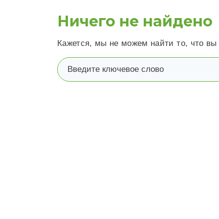
Ничего не найдено
Кажется, мы не можем найти то, что вы