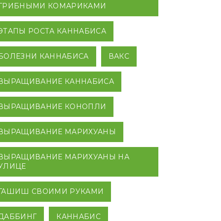
ГРИБНЫМИ КОМАРИКАМИ
ЭТАПЫ РОСТА КАННАБИСА
БОЛЕЗНИ КАННАБИСА
ВАКС
ВЫРАЩИВАНИЕ КАННАБИСА
ВЫРАЩИВАНИЕ КОНОПЛИ
ВЫРАЩИВАНИЕ МАРИХУАНЫ
ВЫРАЩИВАНИЕ МАРИХУАНЫ НА
УЛИЦЕ
ГАШИШ СВОИМИ РУКАМИ
ДАББИНГ
КАННАБИС