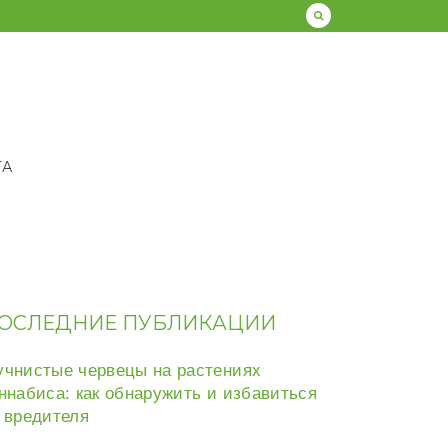
ТА
ОСЛЕДНИЕ ПУБЛИКАЦИИ
чнистые червецы на растениях
ннабиса: как обнаружить и избавиться
 вредителя