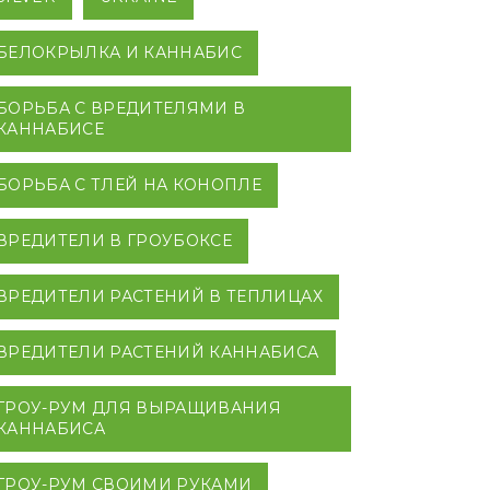
БЕЛОКРЫЛКА И КАННАБИС
БОРЬБА С ВРЕДИТЕЛЯМИ В
КАННАБИСЕ
БОРЬБА С ТЛЕЙ НА КОНОПЛЕ
ВРЕДИТЕЛИ В ГРОУБОКСЕ
ВРЕДИТЕЛИ РАСТЕНИЙ В ТЕПЛИЦАХ
ВРЕДИТЕЛИ РАСТЕНИЙ КАННАБИСА
ГРОУ-РУМ ДЛЯ ВЫРАЩИВАНИЯ
КАННАБИСА
ГРОУ-РУМ СВОИМИ РУКАМИ