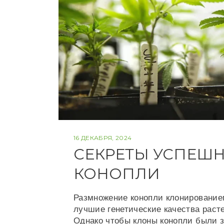
16 ДЕКАБРЯ, 2024
СЕКРЕТЫ УСПЕШ
КОНОПЛИ
Размножение конопли клонирование
лучшие генетические качества раст
Однако чтобы клоны конопли были 