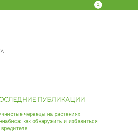
ТА
ОСЛЕДНИЕ ПУБЛИКАЦИИ
чнистые червецы на растениях
ннабиса: как обнаружить и избавиться
 вредителя