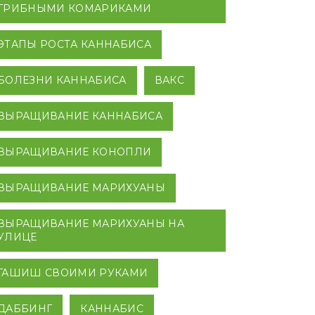
ГРИБНЫМИ КОМАРИКАМИ
ЭТАПЫ РОСТА КАННАБИСА
БОЛЕЗНИ КАННАБИСА
ВАКС
ВЫРАЩИВАНИЕ КАННАБИСА
ВЫРАЩИВАНИЕ КОНОПЛИ
ВЫРАЩИВАНИЕ МАРИХУАНЫ
ВЫРАЩИВАНИЕ МАРИХУАНЫ НА
УЛИЦЕ
ГАШИШ СВОИМИ РУКАМИ
ДАББИНГ
КАННАБИС