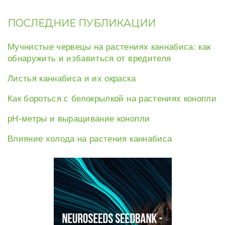
ПОСЛЕДНИЕ ПУБЛИКАЦИИ
Мучнистые червецы на растениях каннабиса: как
обнаружить и избавиться от вредителя
Листья каннабиса и их окраска
Как бороться с белокрылкой на растениях конопли
рН-метры и выращивание конопли
Влияние холода на растения каннабиса