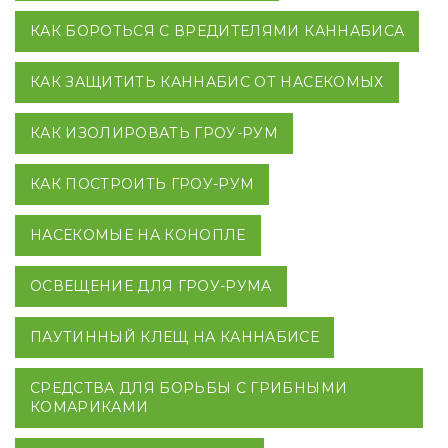
КАК БОРОТЬСЯ С ВРЕДИТЕЛЯМИ КАННАБИСА
КАК ЗАЩИТИТЬ КАННАБИС ОТ НАСЕКОМЫХ
КАК ИЗОЛИРОВАТЬ ГРОУ-РУМ
КАК ПОСТРОИТЬ ГРОУ-РУМ
НАСЕКОМЫЕ НА КОНОПЛЕ
ОСВЕЩЕНИЕ ДЛЯ ГРОУ-РУМА
ПАУТИННЫЙ КЛЕЩ НА КАННАБИСЕ
СРЕДСТВА ДЛЯ БОРЬБЫ С ГРИБНЫМИ
КОМАРИКАМИ