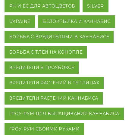
PH И EC ДЛЯ АВТОЦВЕТОВ
SILVER
UKRAINE
БЕЛОКРЫЛКА И КАННАБИС
БОРЬБА С ВРЕДИТЕЛЯМИ В КАННАБИСЕ
БОРЬБА С ТЛЕЙ НА КОНОПЛЕ
ВРЕДИТЕЛИ В ГРОУБОКСЕ
ВРЕДИТЕЛИ РАСТЕНИЙ В ТЕПЛИЦАХ
ВРЕДИТЕЛИ РАСТЕНИЙ КАННАБИСА
ГРОУ-РУМ ДЛЯ ВЫРАЩИВАНИЯ КАННАБИСА
ГРОУ-РУМ СВОИМИ РУКАМИ