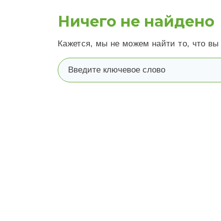
Ничего не найдено
Кажется, мы не можем найти то, что вы