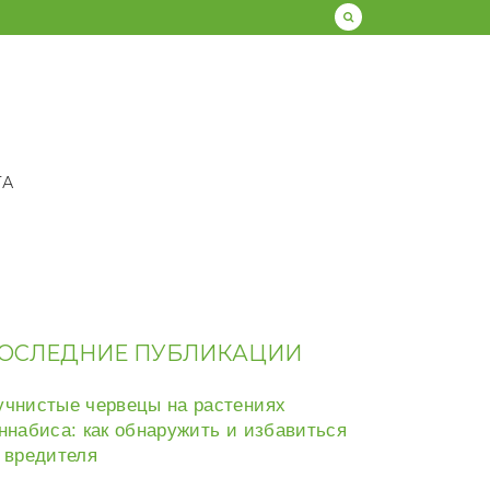
ТА
ОСЛЕДНИЕ ПУБЛИКАЦИИ
чнистые червецы на растениях
ннабиса: как обнаружить и избавиться
 вредителя