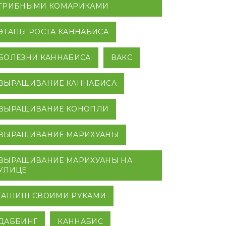
ГРИБНЫМИ КОМАРИКАМИ
ЭТАПЫ РОСТА КАННАБИСА
БОЛЕЗНИ КАННАБИСА
ВАКС
ВЫРАЩИВАНИЕ КАННАБИСА
ВЫРАЩИВАНИЕ КОНОПЛИ
ВЫРАЩИВАНИЕ МАРИХУАНЫ
ВЫРАЩИВАНИЕ МАРИХУАНЫ НА
УЛИЦЕ
ГАШИШ СВОИМИ РУКАМИ
ДАББИНГ
КАННАБИС