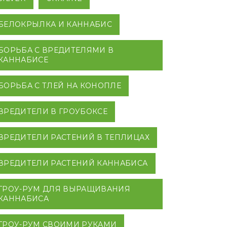
БЕЛОКРЫЛКА И КАННАБИС
БОРЬБА С ВРЕДИТЕЛЯМИ В
КАННАБИСЕ
БОРЬБА С ТЛЕЙ НА КОНОПЛЕ
ВРЕДИТЕЛИ В ГРОУБОКСЕ
ВРЕДИТЕЛИ РАСТЕНИЙ В ТЕПЛИЦАХ
ВРЕДИТЕЛИ РАСТЕНИЙ КАННАБИСА
ГРОУ-РУМ ДЛЯ ВЫРАЩИВАНИЯ
КАННАБИСА
ГРОУ-РУМ СВОИМИ РУКАМИ