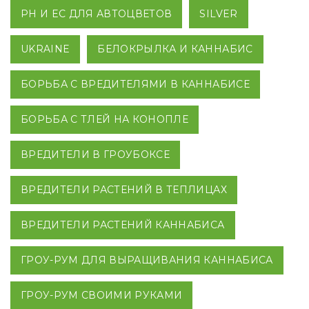
PH И EC ДЛЯ АВТОЦВЕТОВ
SILVER
UKRAINE
БЕЛОКРЫЛКА И КАННАБИС
БОРЬБА С ВРЕДИТЕЛЯМИ В КАННАБИСЕ
БОРЬБА С ТЛЕЙ НА КОНОПЛЕ
ВРЕДИТЕЛИ В ГРОУБОКСЕ
ВРЕДИТЕЛИ РАСТЕНИЙ В ТЕПЛИЦАХ
ВРЕДИТЕЛИ РАСТЕНИЙ КАННАБИСА
ГРОУ-РУМ ДЛЯ ВЫРАЩИВАНИЯ КАННАБИСА
ГРОУ-РУМ СВОИМИ РУКАМИ