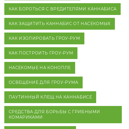
КАК БОРОТЬСЯ С ВРЕДИТЕЛЯМИ КАННАБИСА
КАК ЗАЩИТИТЬ КАННАБИС ОТ НАСЕКОМЫХ
КАК ИЗОЛИРОВАТЬ ГРОУ-РУМ
КАК ПОСТРОИТЬ ГРОУ-РУМ
НАСЕКОМЫЕ НА КОНОПЛЕ
ОСВЕЩЕНИЕ ДЛЯ ГРОУ-РУМА
ПАУТИННЫЙ КЛЕЩ НА КАННАБИСЕ
СРЕДСТВА ДЛЯ БОРЬБЫ С ГРИБНЫМИ
КОМАРИКАМИ