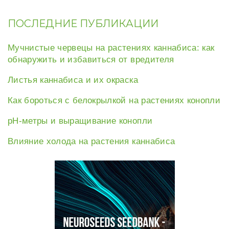
ПОСЛЕДНИЕ ПУБЛИКАЦИИ
Мучнистые червецы на растениях каннабиса: как
обнаружить и избавиться от вредителя
Листья каннабиса и их окраска
Как бороться с белокрылкой на растениях конопли
рН-метры и выращивание конопли
Влияние холода на растения каннабиса