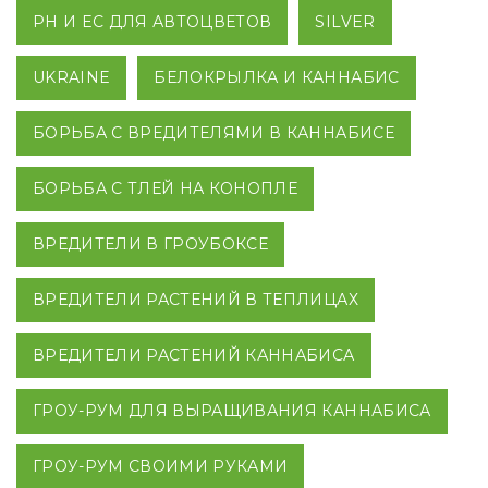
PH И EC ДЛЯ АВТОЦВЕТОВ
SILVER
UKRAINE
БЕЛОКРЫЛКА И КАННАБИС
БОРЬБА С ВРЕДИТЕЛЯМИ В КАННАБИСЕ
БОРЬБА С ТЛЕЙ НА КОНОПЛЕ
ВРЕДИТЕЛИ В ГРОУБОКСЕ
ВРЕДИТЕЛИ РАСТЕНИЙ В ТЕПЛИЦАХ
ВРЕДИТЕЛИ РАСТЕНИЙ КАННАБИСА
ГРОУ-РУМ ДЛЯ ВЫРАЩИВАНИЯ КАННАБИСА
ГРОУ-РУМ СВОИМИ РУКАМИ