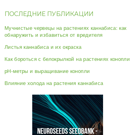
ПОСЛЕДНИЕ ПУБЛИКАЦИИ
Мучнистые червецы на растениях каннабиса: как
обнаружить и избавиться от вредителя
Листья каннабиса и их окраска
Как бороться с белокрылкой на растениях конопли
рН-метры и выращивание конопли
Влияние холода на растения каннабиса