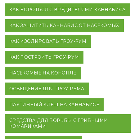
КАК БОРОТЬСЯ С ВРЕДИТЕЛЯМИ КАННАБИСА
КАК ЗАЩИТИТЬ КАННАБИС ОТ НАСЕКОМЫХ
КАК ИЗОЛИРОВАТЬ ГРОУ-РУМ
КАК ПОСТРОИТЬ ГРОУ-РУМ
НАСЕКОМЫЕ НА КОНОПЛЕ
ОСВЕЩЕНИЕ ДЛЯ ГРОУ-РУМА
ПАУТИННЫЙ КЛЕЩ НА КАННАБИСЕ
СРЕДСТВА ДЛЯ БОРЬБЫ С ГРИБНЫМИ
КОМАРИКАМИ