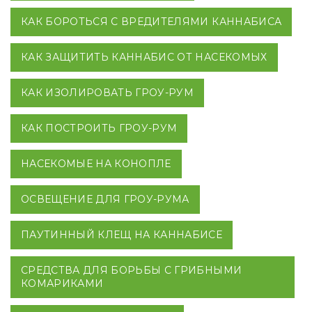
КАК БОРОТЬСЯ С ВРЕДИТЕЛЯМИ КАННАБИСА
КАК ЗАЩИТИТЬ КАННАБИС ОТ НАСЕКОМЫХ
КАК ИЗОЛИРОВАТЬ ГРОУ-РУМ
КАК ПОСТРОИТЬ ГРОУ-РУМ
НАСЕКОМЫЕ НА КОНОПЛЕ
ОСВЕЩЕНИЕ ДЛЯ ГРОУ-РУМА
ПАУТИННЫЙ КЛЕЩ НА КАННАБИСЕ
СРЕДСТВА ДЛЯ БОРЬБЫ С ГРИБНЫМИ
КОМАРИКАМИ