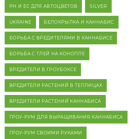
PH И EC ДЛЯ АВТОЦВЕТОВ
SILVER
UKRAINE
БЕЛОКРЫЛКА И КАННАБИС
БОРЬБА С ВРЕДИТЕЛЯМИ В КАННАБИСЕ
БОРЬБА С ТЛЕЙ НА КОНОПЛЕ
ВРЕДИТЕЛИ В ГРОУБОКСЕ
ВРЕДИТЕЛИ РАСТЕНИЙ В ТЕПЛИЦАХ
ВРЕДИТЕЛИ РАСТЕНИЙ КАННАБИСА
ГРОУ-РУМ ДЛЯ ВЫРАЩИВАНИЯ КАННАБИСА
ГРОУ-РУМ СВОИМИ РУКАМИ