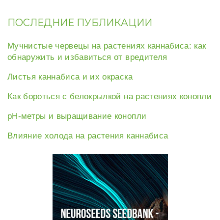
ПОСЛЕДНИЕ ПУБЛИКАЦИИ
Мучнистые червецы на растениях каннабиса: как
обнаружить и избавиться от вредителя
Листья каннабиса и их окраска
Как бороться с белокрылкой на растениях конопли
рН-метры и выращивание конопли
Влияние холода на растения каннабиса