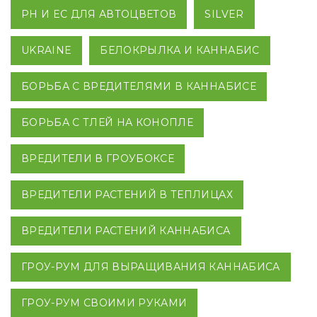
PH И EC ДЛЯ АВТОЦВЕТОВ
SILVER
UKRAINE
БЕЛОКРЫЛКА И КАННАБИС
БОРЬБА С ВРЕДИТЕЛЯМИ В КАННАБИСЕ
БОРЬБА С ТЛЕЙ НА КОНОПЛЕ
ВРЕДИТЕЛИ В ГРОУБОКСЕ
ВРЕДИТЕЛИ РАСТЕНИЙ В ТЕПЛИЦАХ
ВРЕДИТЕЛИ РАСТЕНИЙ КАННАБИСА
ГРОУ-РУМ ДЛЯ ВЫРАЩИВАНИЯ КАННАБИСА
ГРОУ-РУМ СВОИМИ РУКАМИ