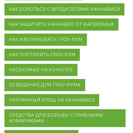
КАК БОРОТЬСЯ С ВРЕДИТЕЛЯМИ КАННАБИСА
КАК ЗАЩИТИТЬ КАННАБИС ОТ НАСЕКОМЫХ
КАК ИЗОЛИРОВАТЬ ГРОУ-РУМ
КАК ПОСТРОИТЬ ГРОУ-РУМ
НАСЕКОМЫЕ НА КОНОПЛЕ
ОСВЕЩЕНИЕ ДЛЯ ГРОУ-РУМА
ПАУТИННЫЙ КЛЕЩ НА КАННАБИСЕ
СРЕДСТВА ДЛЯ БОРЬБЫ С ГРИБНЫМИ
КОМАРИКАМИ