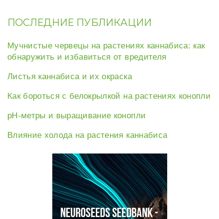
ПОСЛЕДНИЕ ПУБЛИКАЦИИ
Мучнистые червецы на растениях каннабиса: как
обнаружить и избавиться от вредителя
Листья каннабиса и их окраска
Как бороться с белокрылкой на растениях конопли
рН-метры и выращивание конопли
Влияние холода на растения каннабиса