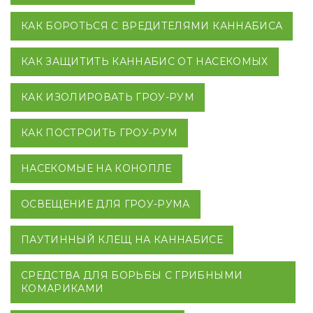
КАК БОРОТЬСЯ С ВРЕДИТЕЛЯМИ КАННАБИСА
КАК ЗАЩИТИТЬ КАННАБИС ОТ НАСЕКОМЫХ
КАК ИЗОЛИРОВАТЬ ГРОУ-РУМ
КАК ПОСТРОИТЬ ГРОУ-РУМ
НАСЕКОМЫЕ НА КОНОПЛЕ
ОСВЕЩЕНИЕ ДЛЯ ГРОУ-РУМА
ПАУТИННЫЙ КЛЕЩ НА КАННАБИСЕ
СРЕДСТВА ДЛЯ БОРЬБЫ С ГРИБНЫМИ
КОМАРИКАМИ