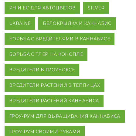
PH И EC ДЛЯ АВТОЦВЕТОВ
SILVER
UKRAINE
БЕЛОКРЫЛКА И КАННАБИС
БОРЬБА С ВРЕДИТЕЛЯМИ В КАННАБИСЕ
БОРЬБА С ТЛЕЙ НА КОНОПЛЕ
ВРЕДИТЕЛИ В ГРОУБОКСЕ
ВРЕДИТЕЛИ РАСТЕНИЙ В ТЕПЛИЦАХ
ВРЕДИТЕЛИ РАСТЕНИЙ КАННАБИСА
ГРОУ-РУМ ДЛЯ ВЫРАЩИВАНИЯ КАННАБИСА
ГРОУ-РУМ СВОИМИ РУКАМИ