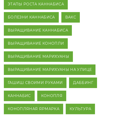
ЭТАПЫ РОСТА КАННАБИСА
БОЛЕЗНИ КАННАБИСА
ВАКС
ВЫРАЩИВАНИЕ КАННАБИСА
ВЫРАЩИВАНИЕ КОНОПЛИ
ВЫРАЩИВАНИЕ МАРИХУАНЫ
ВЫРАЩИВАНИЕ МАРИХУАНЫ НА УЛИЦЕ
ГАШИШ СВОИМИ РУКАМИ
ДАББИНГ
КАННАБИС
КОНОПЛЯ
КОНОПЛЯНАЯ ЯРМАРКА
КУЛЬТУРА