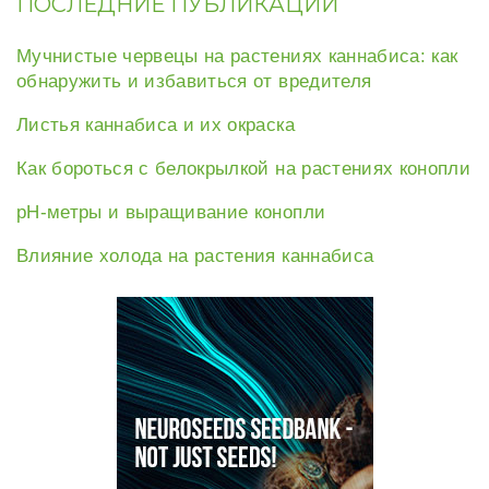
ПОСЛЕДНИЕ ПУБЛИКАЦИИ
Мучнистые червецы на растениях каннабиса: как
обнаружить и избавиться от вредителя
Листья каннабиса и их окраска
Как бороться с белокрылкой на растениях конопли
рН-метры и выращивание конопли
Влияние холода на растения каннабиса