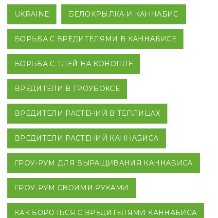
UKRAINE
БЕЛОКРЫЛКА И КАННАБИС
БОРЬБА С ВРЕДИТЕЛЯМИ В КАННАБИСЕ
БОРЬБА С ТЛЕЙ НА КОНОПЛЕ
ВРЕДИТЕЛИ В ГРОУБОКСЕ
ВРЕДИТЕЛИ РАСТЕНИЙ В ТЕПЛИЦАХ
ВРЕДИТЕЛИ РАСТЕНИЙ КАННАБИСА
ГРОУ-РУМ ДЛЯ ВЫРАЩИВАНИЯ КАННАБИСА
ГРОУ-РУМ СВОИМИ РУКАМИ
КАК БОРОТЬСЯ С ВРЕДИТЕЛЯМИ КАННАБИСА