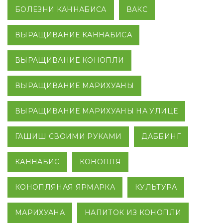
БОЛЕЗНИ КАННАБИСА
ВАКС
ВЫРАЩИВАНИЕ КАННАБИСА
ВЫРАЩИВАНИЕ КОНОПЛИ
ВЫРАЩИВАНИЕ МАРИХУАНЫ
ВЫРАЩИВАНИЕ МАРИХУАНЫ НА УЛИЦЕ
ГАШИШ СВОИМИ РУКАМИ
ДАББИНГ
КАННАБИС
КОНОПЛЯ
КОНОПЛЯНАЯ ЯРМАРКА
КУЛЬТУРА
МАРИХУАНА
НАПИТОК ИЗ КОНОПЛИ