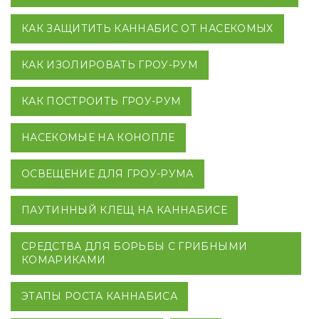
КАК ЗАЩИТИТЬ КАННАБИС ОТ НАСЕКОМЫХ
КАК ИЗОЛИРОВАТЬ ГРОУ-РУМ
КАК ПОСТРОИТЬ ГРОУ-РУМ
НАСЕКОМЫЕ НА КОНОПЛЕ
ОСВЕЩЕНИЕ ДЛЯ ГРОУ-РУМА
ПАУТИННЫЙ КЛЕЩ НА КАННАБИСЕ
СРЕДСТВА ДЛЯ БОРЬБЫ С ГРИБНЫМИ
КОМАРИКАМИ
ЭТАПЫ РОСТА КАННАБИСА