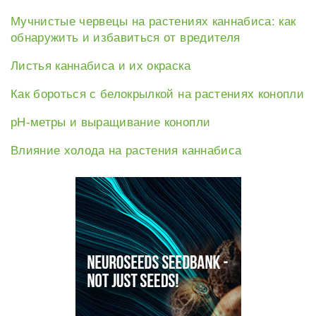
Мучнистые червецы на растениях каннабиса: как
обнаружить и избавиться от вредителя
Листья каннабиса и их окраска
Как бороться с белокрылкой на растениях конопли
рН-метры и выращивание конопли
Влияние холода на растения каннабиса