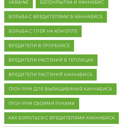
UKRAINE
БЕЛОКРЫЛКА И КАННАБИС
БОРЬБА С ВРЕДИТЕЛЯМИ В КАННАБИСЕ
БОРЬБА С ТЛЕЙ НА КОНОПЛЕ
ВРЕДИТЕЛИ В ГРОУБОКСЕ
ВРЕДИТЕЛИ РАСТЕНИЙ В ТЕПЛИЦАХ
ВРЕДИТЕЛИ РАСТЕНИЙ КАННАБИСА
ГРОУ-РУМ ДЛЯ ВЫРАЩИВАНИЯ КАННАБИСА
ГРОУ-РУМ СВОИМИ РУКАМИ
КАК БОРОТЬСЯ С ВРЕДИТЕЛЯМИ КАННАБИСА