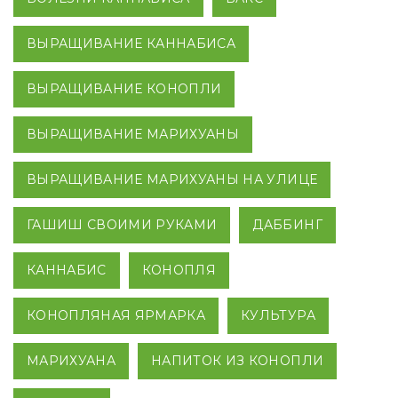
ВЫРАЩИВАНИЕ КАННАБИСА
ВЫРАЩИВАНИЕ КОНОПЛИ
ВЫРАЩИВАНИЕ МАРИХУАНЫ
ВЫРАЩИВАНИЕ МАРИХУАНЫ НА УЛИЦЕ
ГАШИШ СВОИМИ РУКАМИ
ДАББИНГ
КАННАБИС
КОНОПЛЯ
КОНОПЛЯНАЯ ЯРМАРКА
КУЛЬТУРА
МАРИХУАНА
НАПИТОК ИЗ КОНОПЛИ