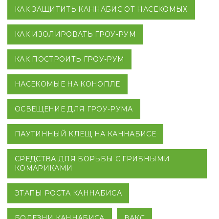
КАК ЗАЩИТИТЬ КАННАБИС ОТ НАСЕКОМЫХ
КАК ИЗОЛИРОВАТЬ ГРОУ-РУМ
КАК ПОСТРОИТЬ ГРОУ-РУМ
НАСЕКОМЫЕ НА КОНОПЛЕ
ОСВЕЩЕНИЕ ДЛЯ ГРОУ-РУМА
ПАУТИННЫЙ КЛЕЩ НА КАННАБИСЕ
СРЕДСТВА ДЛЯ БОРЬБЫ С ГРИБНЫМИ
КОМАРИКАМИ
ЭТАПЫ РОСТА КАННАБИСА
БОЛЕЗНИ КАННАБИСА
ВАКС